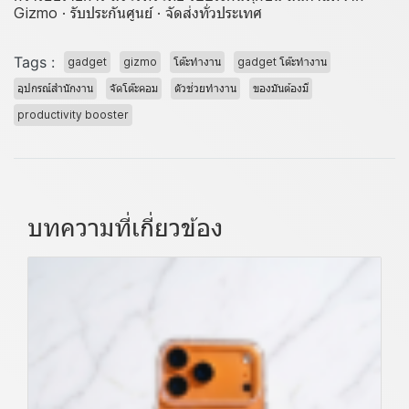
Gizmo · รับประกันศูนย์ · จัดส่งทั่วประเทศ
Tags :
gadget
gizmo
โต๊ะทำงาน
gadget โต๊ะทำงาน
อุปกรณ์สำนักงาน
จัดโต๊ะคอม
ตัวช่วยทำงาน
ของมันต้องมี
productivity booster
บทความที่เกี่ยวข้อง