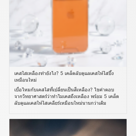
เคสใสเหลืองทำยังไง? 5 เคล็ดลับดูแลเคสให้ใสปิ๊ง
เหมือนใหม่
เบื่อไหมกับเคสใสที่เปลี่ยนเป็นสีเหลือง? ไขคำตอบ
จากวิทยาศาสตร์ว่าทำไมเคสถึงเหลือง พร้อม 5 เคล็ด
ลับดูแลเคสให้ใสเคลียร์เหมือนใหม่นานกว่าเดิม