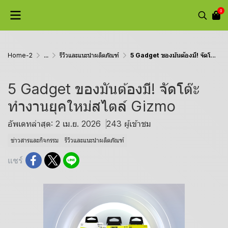
0
Home-2
...
รีวิวและแนะนำผลิตภัณฑ์
5 Gadget ของมันต้องมี! จัดโต๊ะทำงานยุคใหม่สไตล์ Gizmo
5 Gadget ของมันต้องมี! จัดโต๊ะ
ทำงานยุคใหม่สไตล์ Gizmo
อัพเดทล่าสุด: 2 เม.ย. 2026
243 ผู้เข้าชม
ข่าวสารและกิจกรรม
รีวิวและแนะนำผลิตภัณฑ์
แชร์