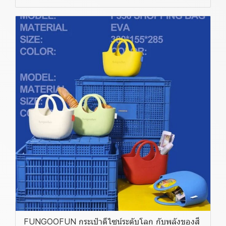
FUNGOOFUN กระเป๋าดีไซน์ระดับโลก กับพลังของสี