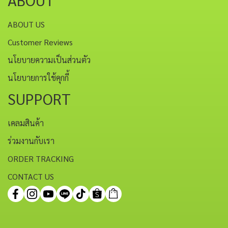
ABOUT US
Customer Reviews
นโยบายความเป็นส่วนตัว
นโยบายการใช้คุกกี้
SUPPORT
เคลมสินค้า
ร่วมงานกับเรา
ORDER TRACKING
CONTACT US