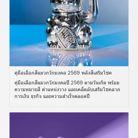
คู่มือเลือกสีแมวกวักมงคล 2569 พลังสีเสริมโชค
คู่มือเลือกสีแมวกวักมงคลปี 2569 ตามวันเกิด พร้อม
ความหมายสี ตำแหน่งวาง และเคล็ดลับเสริมโชคลาภ
การเงิน ธุรกิจ และความสำเร็จตลอดปี