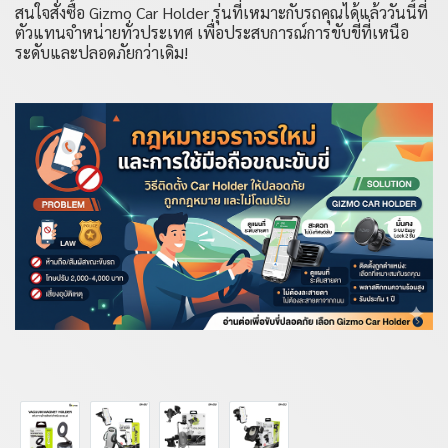
สนใจสั่งซื้อ
Gizmo Car Holder
รุ่นที่เหมาะกับรถคุณได้แล้ววันนี้ที่
ตัวแทนจำหน่ายทั่วประเทศ เพื่อประสบการณ์การขับขี่ที่เหนือ
ระดับและปลอดภัยกว่าเดิม!