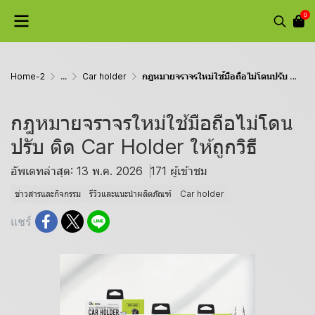
0
Home-2
...
Car holder
กฎหมายจราจรใหม่ใช้มือถือไม่โดนปรับ ติด Car Holder ให้ถูกวิธี
กฎหมายจราจรใหม่ใช้มือถือไม่โดน
ปรับ ติด Car Holder ให้ถูกวิธี
อัพเดทล่าสุด: 13 พ.ค. 2026
171 ผู้เข้าชม
ข่าวสารและกิจกรรม
รีวิวและแนะนำผลิตภัณฑ์
Car holder
แชร์