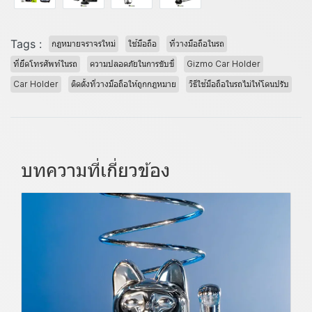
Tags :
กฎหมายจราจรใหม่
ใช้มือถือ
ที่วางมือถือในรถ
ที่ยึดโทรศัพท์ในรถ
ความปลอดภัยในการขับขี่
Gizmo Car Holder
Car Holder
ติดตั้งที่วางมือถือให้ถูกกฎหมาย
วิธีใช้มือถือในรถไม่ให้โดนปรับ
บทความที่เกี่ยวข้อง