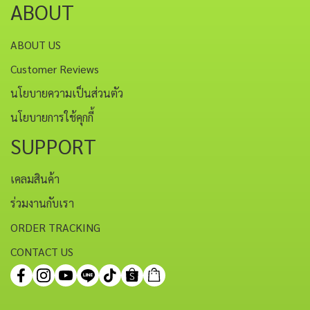
ABOUT
ABOUT US
Customer Reviews
นโยบายความเป็นส่วนตัว
นโยบายการใช้คุกกี้
SUPPORT
เคลมสินค้า
ร่วมงานกับเรา
ORDER TRACKING
CONTACT US