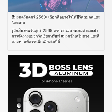
สีมงคลวันศุกร์ 2569: เลือกสีอย่างไรให้ชีวิตสมดุลและ
โดดเด่น
รู้จักสีมงคลวันศุกร์ 2569 ครบทุกเฉด พร้อมคำแนะนำ
การจัดวางแมวกวักเรียกทรัยพ์ แมวกวักเสริมดวง และสี
ต้องห้ามที่ควรหลีกเลี่ยงในปีนี้