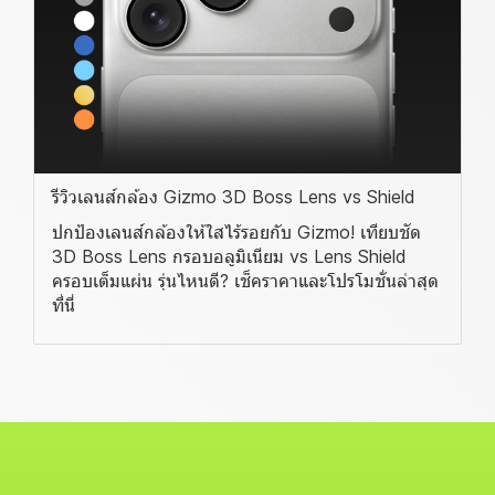
รีวิวเลนส์กล้อง Gizmo 3D Boss Lens vs Shield
ปกป้องเลนส์กล้องให้ใสไร้รอยกับ Gizmo! เทียบชัด
3D Boss Lens กรอบอลูมิเนียม vs Lens Shield
ครอบเต็มแผ่น รุ่นไหนดี? เช็คราคาและโปรโมชั่นล่าสุด
ที่นี่