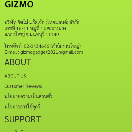
บริษัท กิซโม่ แก็ดเจ็ต (ไทยแลนด์) จำกัด
เลขที่ 18/11 หมู่ที่ 14 ต.บางม่วง
อ.บางใหญ่ จ.นนทบุรี 11140
โทรศัพท์: 02-0434646 (สำนักงานใหญ่)
E-mail : gizmogadget2021@gmail.com
ABOUT
ABOUT US
Customer Reviews
นโยบายความเป็นส่วนตัว
นโยบายการใช้คุกกี้
SUPPORT