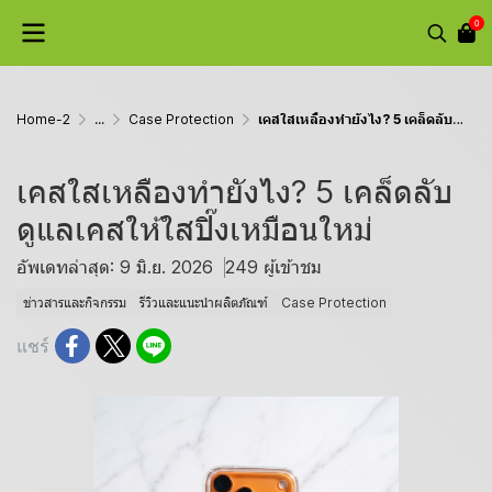
0
Home-2
...
Case Protection
เคสใสเหลืองทำยังไง? 5 เคล็ดลับดูแลเคสให้ใสปิ๊งเหมือนใหม่
เคสใสเหลืองทำยังไง? 5 เคล็ดลับ
ดูแลเคสให้ใสปิ๊งเหมือนใหม่
อัพเดทล่าสุด: 9 มิ.ย. 2026
249 ผู้เข้าชม
ข่าวสารและกิจกรรม
รีวิวและแนะนำผลิตภัณฑ์
Case Protection
แชร์