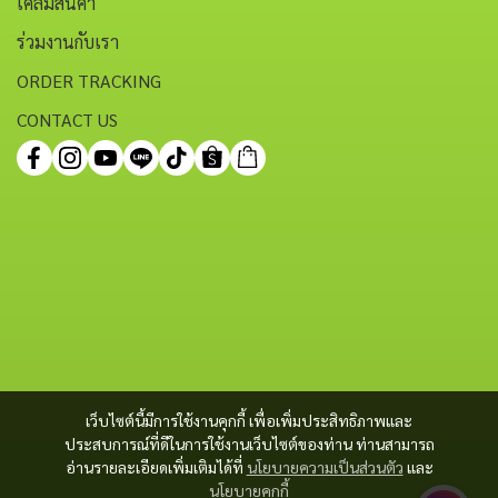
เคลมสินค้า
ร่วมงานกับเรา
ORDER TRACKING
CONTACT US
เว็บไซต์นี้มีการใช้งานคุกกี้ เพื่อเพิ่มประสิทธิภาพและ
ประสบการณ์ที่ดีในการใช้งานเว็บไซต์ของท่าน ท่านสามารถ
อ่านรายละเอียดเพิ่มเติมได้ที่
นโยบายความเป็นส่วนตัว
และ
นโยบายคุกกี้