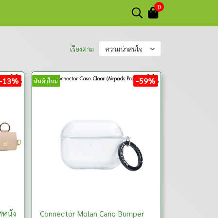
0
เรียงตาม
ความน่าสนใจ
-13%
-59%
สินค้าใหม่
สหนัง
Connector Molan Cano Bumper