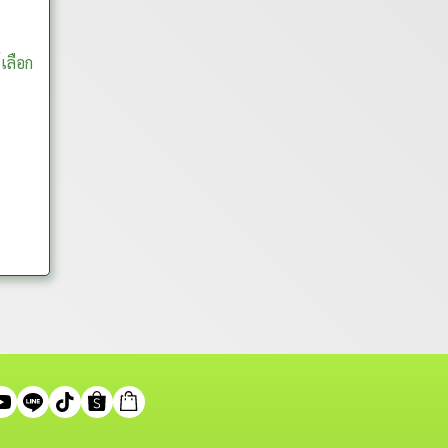
เลือก