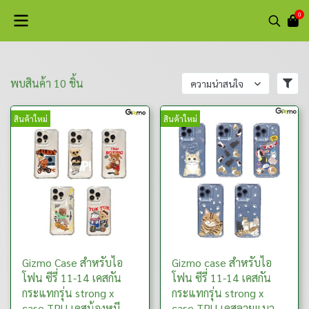
0
พบสินค้า 10 ชิ้น
ความน่าสนใจ
สินค้าใหม่
สินค้าใหม่
Gizmo Case สำหรับไอ
Gizmo case สำหรับไอ
โฟน ซีรี่ 11-14 เคสกัน
โฟน ซีรี่ 11-14 เคสกัน
กระแทกรุ่น strong x
กระแทกรุ่น strong x
case TPU เคสน้องหมี
case TPU เคสลายแมว