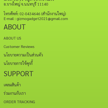
อ.บางใหญ่ จ.นนทบุรี 11140
โทรศัพท์: 02-0434646 (สำนักงานใหญ่)
E-mail : gizmogadget2021@gmail.com
ABOUT
ABOUT US
Customer Reviews
นโยบายความเป็นส่วนตัว
นโยบายการใช้คุกกี้
SUPPORT
เคลมสินค้า
ร่วมงานกับเรา
ORDER TRACKING