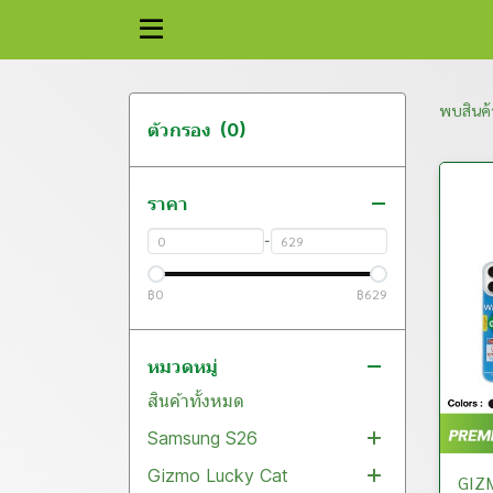
พบสินค้า
ตัวกรอง
(0)
ราคา
-
฿0
฿629
หมวดหมู่
สินค้าทั้งหมด
Samsung S26
Gizmo Lucky Cat
Flim
GIZM