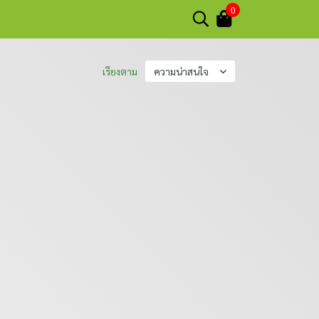
0
เรียงตาม
ความน่าสนใจ