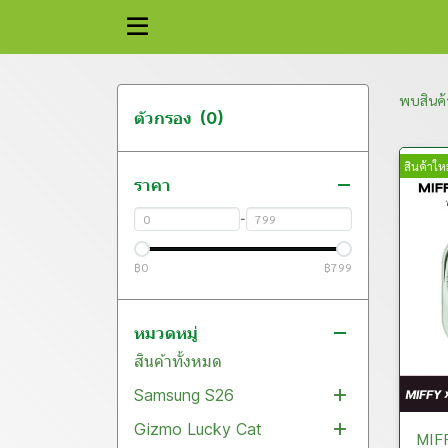
พบสินค้า
ตัวกรอง
(0)
สินค้าใหม
ราคา
-
฿0
฿799
หมวดหมู่
สินค้าทั้งหมด
Samsung S26
Gizmo Lucky Cat
Flim
MIFF