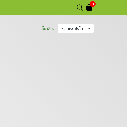
0
เรียงตาม
ความน่าสนใจ