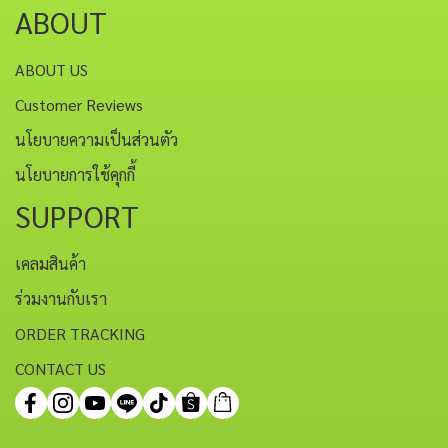
ABOUT
ABOUT US
Customer Reviews
นโยบายความเป็นส่วนตัว
นโยบายการใช้คุกกี้
SUPPORT
เคลมสินค้า
ร่วมงานกับเรา
ORDER TRACKING
CONTACT US