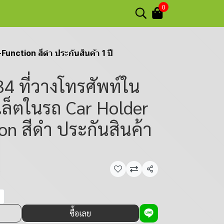
0
unction สีดำ ประกันสินค้า 1 ปี
4 ที่วางโทรศัพท์ใน
บเล็ตในรถ Car Holder
on สีดำ ประกันสินค้า
น
แชร์
ซื้อเลย