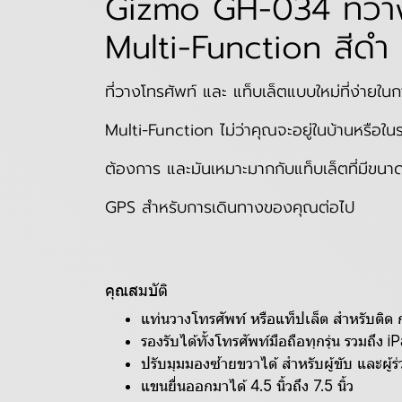
Gizmo GH-034 ที่วาง
Multi-Function สีดำ ป
ที่วางโทรศัพท์ และ แท็บเล็ตแบบใหม่ที่ง่าย
Multi-Function ไม่ว่าคุณจะอยู่ในบ้านหรือในรถ
ต้องการ และมันเหมาะมากกับแท็บเล็ตที่มีขนาด
GPS สำหรับการเดินทางของคุณต่อไป
คุณสมบัติ
แท่นวางโทรศัพท์ หรือแท็ปเล็ต สำหรับติ
รองรับได้ทั้งโทรศัพท์มือถือทุกรุ่น รวมถึง 
ปรับมุมมองซ้ายขวาได้ สำหรับผู้ขับ และผู้ร
แขนยื่นออกมาได้ 4.5 นิ้วถึง 7.5 นิ้ว