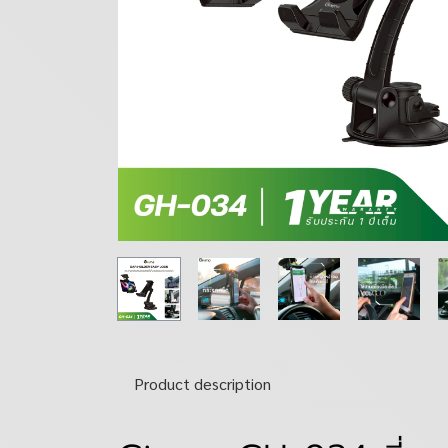
Product description