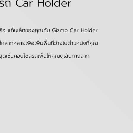
ในรถ Car Holder
ท์ หรือ แท็บเล็ทของคุณกับ Gizmo Car Holder
่หลากหลายเพื่อเพิ่มพื้นที่ว่างในตำแหน่งที่คุณ
่สุดเช่นคอนโซลรถเพื่อให้คุณดูเส้นทางจาก