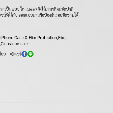
จกเป็นแบบ ใส (Clear) จึงให้ภาพที่คมชัดปกติ
ชน์ที่ได้รับ ออกแบบมาเพื่อป้องกันรอยขีดข่วนได้
,
iPhone
,
Case & Flim Protection
,
Flim
,
,
Clearance sale
ทียบ
แชร์