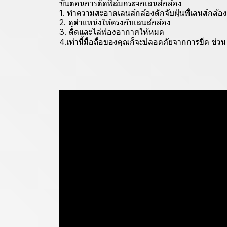
ขั้นตอนการติดฟิล์มกระจกเลนส์กล้อง
1. ทำความสะอาดเลนส์กล้องดักจับฝุ่นที่เลนส์กล้อง
2. ดูตำแหน่งให้ตรงกับเลนส์กล้อง
3. ติดและไล่ฟองอากาศให้หมด
4.เท่านี้มือถือของคุณก็จะปลอดภัยจากการขีด ข่วน