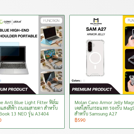
e Anti Blue Light Filter ฟิล์ม
Molan Cano Armor Jelly Mag
แสงสีฟ้า ถนอมสายตา สำหรับ
เคสใสกันกระแทก รองรับ Mag
ook 13 NEO รุ่น A3404
สำหรับ Samsung A27
0
฿590