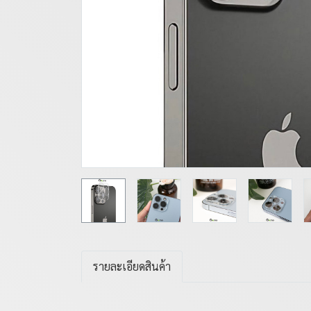
รายละเอียดสินค้า