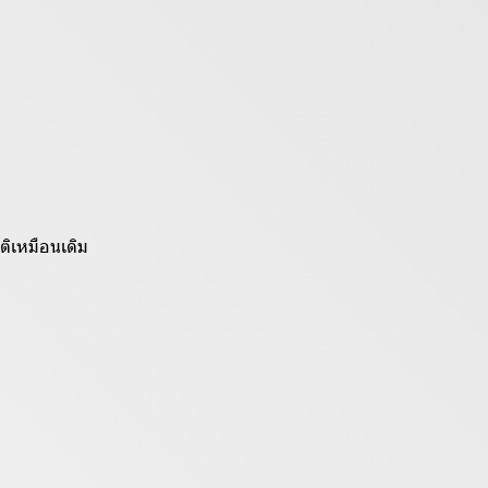
ติเหมือนเดิม