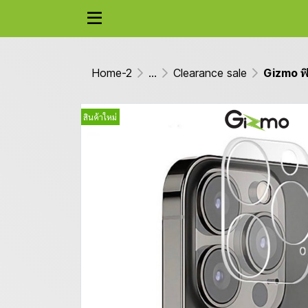
Home-2
...
Clearance sale
Gizmo ฟิ
สินค้าใหม่