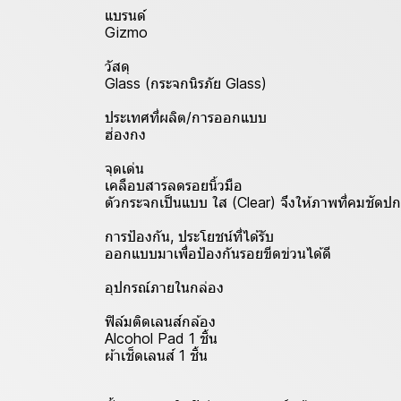
แบรนด์
Gizmo
วัสดุ
Glass (กระจกนิรภัย Glass)
ประเทศที่ผลิต/การออกแบบ
ฮ่องกง
จุดเด่น
เคลือบสารลดรอยนิ้วมือ
ตัวกระจกเป็นแบบ ใส (Clear) จึงให้ภาพที่คมชัดปก
การป้องกัน, ประโยชน์ที่ได้รับ
ออกแบบมาเพื่อป้องกันรอยขีดข่วนได้ดี
อุปกรณ์ภายในกล่อง
ฟิล์มติดเลนส์กล้อง
Alcohol Pad 1 ชิ้น
ผ้าเช็ดเลนส์ 1 ชิ้น