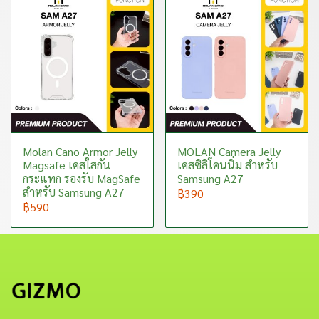
Molan Cano Armor Jelly
MOLAN Camera Jelly
Magsafe เคสใสกัน
เคสซิลิโคนนิ่ม สำหรับ
กระแทก รองรับ MagSafe
Samsung A27
สำหรับ Samsung A27
฿390
฿590