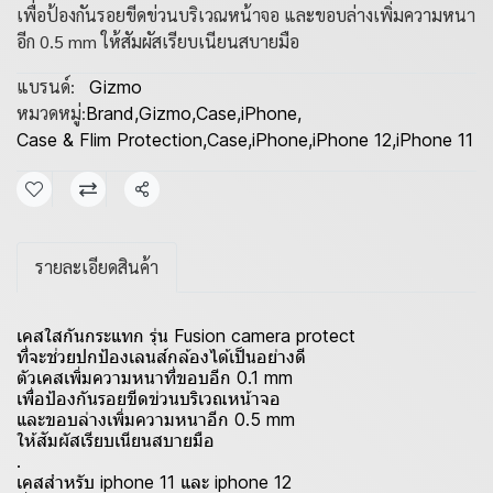
เพื่อป้องกันรอยขีดข่วนบริเวณหน้าจอ และขอบล่างเพิ่มความหนา
อีก 0.5 mm ให้สัมผัสเรียบเนียนสบายมือ
แบรนด์:
Gizmo
หมวดหมู่:
Brand
,
Gizmo
,
Case
,
iPhone
,
Case & Flim Protection
,
Case
,
iPhone
,
iPhone 12
,
iPhone 11
แชร์
รายละเอียดสินค้า
เคสใสกันกระแทก รุ่น Fusion camera protect
ที่จะช่วยปกป้องเลนส์กล้องได้เป็นอย่างดี
ตัวเคสเพิ่มความหนาที่ขอบอีก 0.1 mm
เพื่อป้องกันรอยขีดข่วนบริเวณหน้าจอ
และขอบล่างเพิ่มความหนาอีก 0.5 mm
ให้สัมผัสเรียบเนียนสบายมือ
.
เคสสำหรับ iphone 11 และ iphone 12