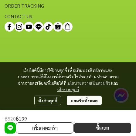
ORDER TRACKING
CONTACT US
เว็บไซต์นี้มีการใช้งานคุกกี้ เพื่อเพิ่มประสิทธิภาพและ
ประสบการณ์ที่ดีในการใช้งานเว็บไซต์ของท่าน ท่านสามารถ
อ่านรายละเอียดเพิ่มเติมได้ที่
นโยบายความเป็นส่วนตัว
และ
นโยบายคุกกี้
ตั้งค่าคุกกี้
ยอมรับทั้งหมด
฿520
฿199
Copyright 2023 | All Rights Reserved | Powered by MWE
เพิ่มลงตะกร้า
ซื้อเลย
Powered By
MakeWebEasy