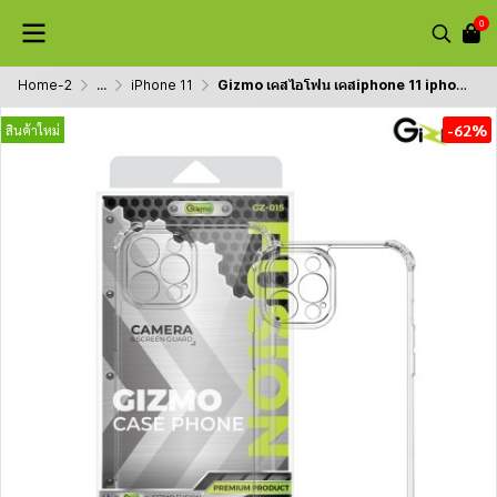
0
Home-2
...
iPhone 11
Gizmo เคสไอโฟน เคสiphone 11 iphone12 เคสยกขอบกันกระแทก เคสกันเลนส์กล้อง รุ่น Fusion camera protect
-62%
สินค้าใหม่