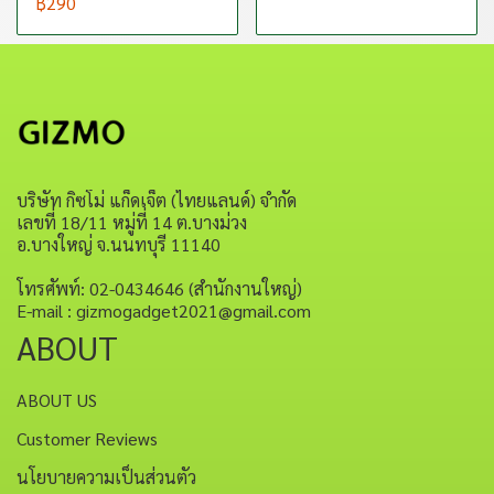
฿290
บริษัท กิซโม่ แก็ดเจ็ต (ไทยแลนด์) จำกัด
เลขที่ 18/11 หมู่ที่ 14 ต.บางม่วง
อ.บางใหญ่ จ.นนทบุรี 11140
โทรศัพท์: 02-0434646 (สำนักงานใหญ่)
E-mail : gizmogadget2021@gmail.com
ABOUT
ABOUT US
Customer Reviews
นโยบายความเป็นส่วนตัว