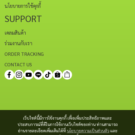
นโยบายการใช้คุกกี้
SUPPORT
เคลมสินค้า
ร่วมงานกับเรา
ORDER TRACKING
CONTACT US
เว็บไซต์นี้มีการใช้งานคุกกี้ เพื่อเพิ่มประสิทธิภาพและ
ประสบการณ์ที่ดีในการใช้งานเว็บไซต์ของท่าน ท่านสามารถ
อ่านรายละเอียดเพิ่มเติมได้ที่
นโยบายความเป็นส่วนตัว
และ