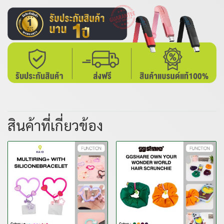
สินค้าที่เกี่ยวข้อง