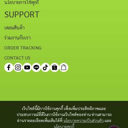
นโยบายการใช้คุกกี้
SUPPORT
เคลมสินค้า
ร่วมงานกับเรา
ORDER TRACKING
CONTACT US
เว็บไซต์นี้มีการใช้งานคุกกี้ เพื่อเพิ่มประสิทธิภาพและ
ประสบการณ์ที่ดีในการใช้งานเว็บไซต์ของท่าน ท่านสามารถ
อ่านรายละเอียดเพิ่มเติมได้ที่
นโยบายความเป็นส่วนตัว
และ
นโยบายคุกกี้