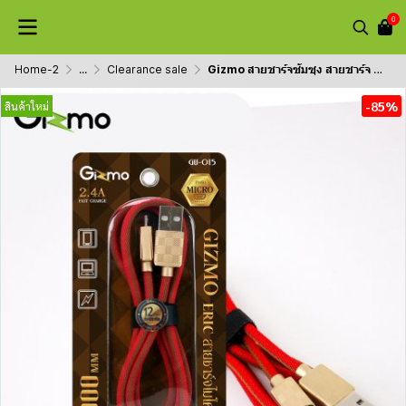
0
Home-2
...
Clearance sale
Gizmo สายชาร์จซัมซุง สายชาร์จ micro ผ้าถัก รุ่น ERIC GU-015
-85%
สินค้าใหม่