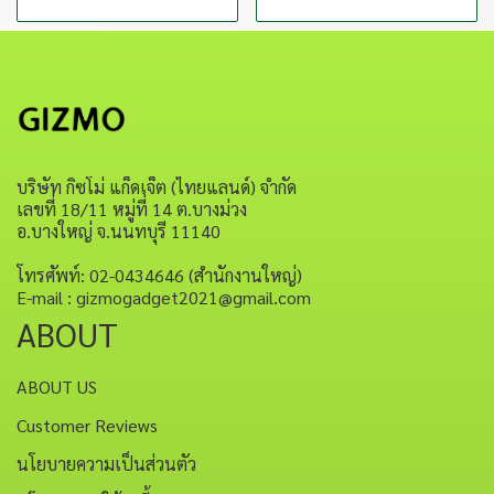
บริษัท กิซโม่ แก็ดเจ็ต (ไทยแลนด์) จำกัด
เลขที่ 18/11 หมู่ที่ 14 ต.บางม่วง
อ.บางใหญ่ จ.นนทบุรี 11140
โทรศัพท์: 02-0434646 (สำนักงานใหญ่)
E-mail : gizmogadget2021@gmail.com
ABOUT
ABOUT US
Customer Reviews
นโยบายความเป็นส่วนตัว