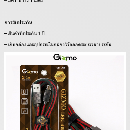
– มีความยาว 1 เมตร
การรับประกัน
– สินค้ารับประกัน 1 ปี
– เก็บกล่องและอุปกรณ์ในกล่องไว้ตลอดระยะเวลาประกัน