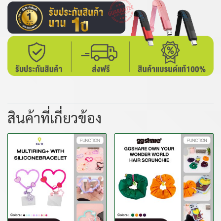
สินค้าที่เกี่ยวข้อง