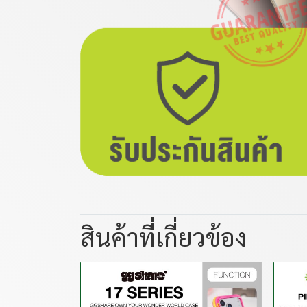
สินค้าที่เกี่ยวข้อง