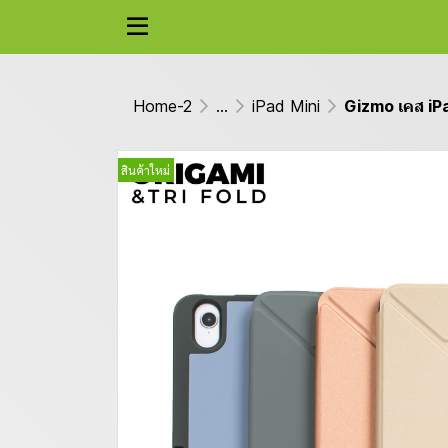
Home-2
...
iPad Mini
Gizmo เคส iPa
สินค้าใหม่