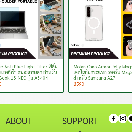
e Anti Blue Light Filter ฟิล์ม
Molan Cano Armor Jelly Mag
แสงสีฟ้า ถนอมสายตา สำหรับ
เคสใสกันกระแทก รองรับ Mag
ook 13 NEO รุ่น A3404
สำหรับ Samsung A27
0
฿590
ABOUT
SUPPORT