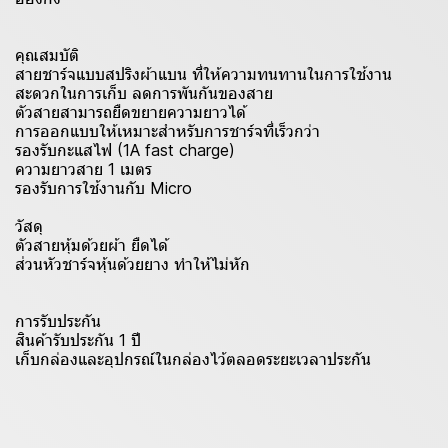
คุณสมบัติ
สายชาร์จแบบสปริงผ้าแบน ที่ให้ความทนทานในการใช้งาน
สะดวกในการเก็บ ลดการพันกันของสาย
ตัวสายสามารถยืดขยายความยาวได้
การออกแบบให้เหมาะสำหรับการชาร์จที่เร็วกว่า
รองรับกะแสไฟ (1A fast charge)
ความยาวสาย 1 เมตร
รองรับการใช้งานกับ Micro
วัสดุ
ตัวสายหุ้มด้วยผ้า ยืดได้
ส่วนหัวชาร์จหุ้นด้วยยาง ทำให้ไม่หัก
การรับประกัน
สินค้ารับประกัน 1 ปี
เก็บกล่องและอุปกรณ์ในกล่องไว้ตลอดระยะเวลาประกัน