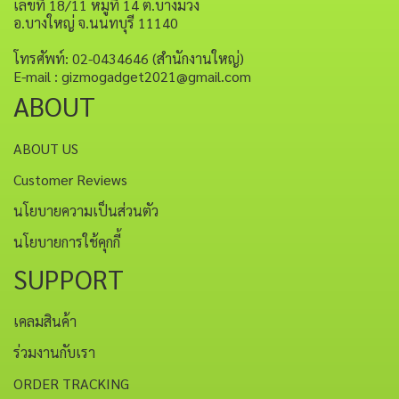
เลขที่ 18/11 หมู่ที่ 14 ต.บางม่วง
อ.บางใหญ่ จ.นนทบุรี 11140
โทรศัพท์: 02-0434646 (สำนักงานใหญ่)
E-mail : gizmogadget2021@gmail.com
ABOUT
ABOUT US
Customer Reviews
นโยบายความเป็นส่วนตัว
นโยบายการใช้คุกกี้
SUPPORT
เคลมสินค้า
ร่วมงานกับเรา
ORDER TRACKING