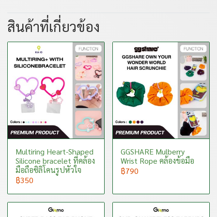
สินค้าที่เกี่ยวข้อง
Multiring Heart-Shaped
GGSHARE Mulberry
Silicone bracelet ที่คล้อง
Wrist Rope คล้องข้อมือ
มือถือซิลิโคนรูปหัวใจ
฿790
฿350