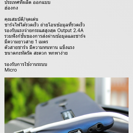
ประเทศที่ผลิต ออกแบบ
ฮ่องกง
คุณสมบัติ/จุดเด่น
ชาร์จไฟได้รวดเร็ว ถ่ายโอนข้อมูลที่รวดเร็ว
รองรับแรงจ่ายกระแสสูงสุด Output 2.4A
รวมฟังก์ชั่นของการส่งผ่านข้อมูลและชาร์จ
มีความยาวสาย 1 เมตร
ตัวสายชาร์จ มีความทนทาน แข็งแรง
ขนาดกะทัดรัด สะดวก พกพาง่าย
รองรับการใช้งานระบบ
Micro