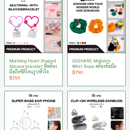
Multiring Heart-Shaped
GGSHARE Mulberry
Silicone bracelet ที่คล้อง
Wrist Rope คล้องข้อมือ
มือถือซิลิโคนรูปหัวใจ
฿790
฿350