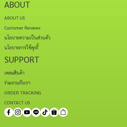
ABOUT
ABOUT US
Customer Reviews
นโยบายความเป็นส่วนตัว
นโยบายการใช้คุกกี้
SUPPORT
เคลมสินค้า
ร่วมงานกับเรา
ORDER TRACKING
CONTACT US