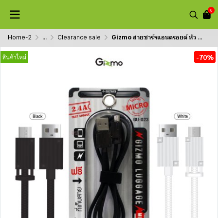
0
Home-2
...
Clearance sale
Gizmo สายชาร์จแอนดรอยด์ หัว Micro รองรับชาร์จ 2.4A รุ่น Luggage GU-023
-70%
สินค้าใหม่