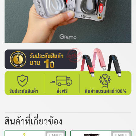
สินค้าที่เกี่ยวข้อง