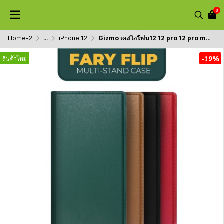
0
Home-2
...
iPhone 12
Gizmo เคสไอโฟน12 12 pro 12 pro max 12 mini เคสฝาพับเก็บบัตร Falyflip
-19%
สินค้าใหม่