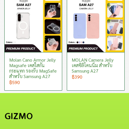
Molan Cano Armor Jelly
MOLAN Camera Jelly
Magsafe เคสใสกัน
เคสซิลิโคนนิ่ม สำหรับ
กระแทก รองรับ MagSafe
Samsung A27
สำหรับ Samsung A27
฿390
฿590