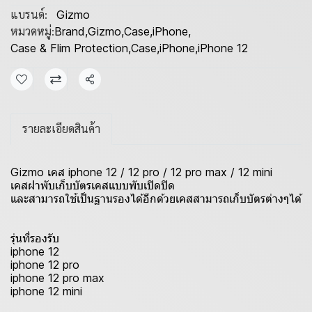
แบรนด์:
Gizmo
หมวดหมู่:
Brand
,
Gizmo
,
Case
,
iPhone
,
Case & Flim Protection
,
Case
,
iPhone
,
iPhone 12
แชร์
รายละเอียดสินค้า
Gizmo เคส iphone 12 / 12 pro / 12 pro max / 12 mini
เคสฝาพับเก็บบัตรเคสแบบพับเปิดปิด
และสามารถใช้เป็นฐานรองได้อีกด้วยเคสสามารถเก็บบัตรต่างๆได้
รุ่นที่รองรับ
iphone 12
iphone 12 pro
iphone 12 pro max
iphone 12 mini