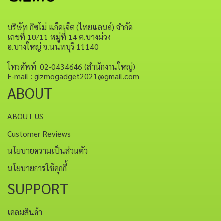
บริษัท กิซโม่ แก็ดเจ็ต (ไทยแลนด์) จำกัด
เลขที่ 18/11 หมู่ที่ 14 ต.บางม่วง
อ.บางใหญ่ จ.นนทบุรี 11140
โทรศัพท์: 02-0434646 (สำนักงานใหญ่)
E-mail : gizmogadget2021@gmail.com
ABOUT
ABOUT US
Customer Reviews
นโยบายความเป็นส่วนตัว
นโยบายการใช้คุกกี้
SUPPORT
เคลมสินค้า