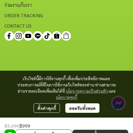
ร่วมงานกับเรา
ORDER TRACKING
CONTACT US
เว็บไซต์นี้มีการใช้งานคุกกี้ เพื่อเพิ่มประสิทธิภาพและ
ประสบการณ์ที่ดีในการใช้งานเว็บไซต์ของท่าน ท่านสามารถ
อ่านรายละเอียดเพิ่มเติมได้ที่
นโยบายความเป็นส่วนตัว
และ
นโยบายคุกกี้
ตั้งค่าคุกกี้
ยอมรับทั้งหมด
฿1,290
฿999
Copyright 2023 | All Rights Reserved | Powered by MWE