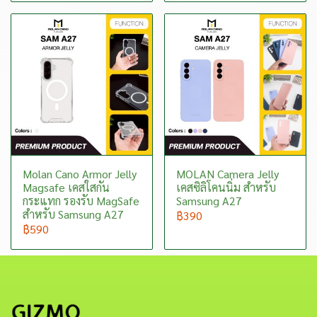
Molan Cano Armor Jelly
MOLAN Camera Jelly
Magsafe เคสใสกัน
เคสซิลิโคนนิ่ม สำหรับ
กระแทก รองรับ MagSafe
Samsung A27
สำหรับ Samsung A27
฿390
฿590