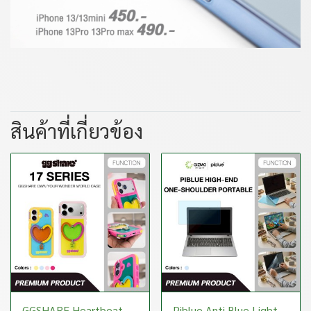
สินค้าที่เกี่ยวข้อง
GGSHARE Heartbeat
Piblue Anti Blue Light