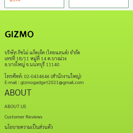
บริษัท กิซโม่ แก็ดเจ็ต (ไทยแลนด์) จำกัด
เลขที่ 18/11 หมู่ที่ 14 ต.บางม่วง
อ.บางใหญ่ จ.นนทบุรี 11140
โทรศัพท์: 02-0434646 (สำนักงานใหญ่)
E-mail : gizmogadget2021@gmail.com
ABOUT
ABOUT US
Customer Reviews
นโยบายความเป็นส่วนตัว