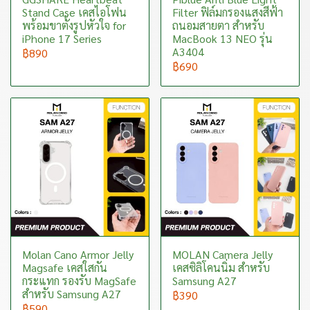
Stand Case เคสไอโฟน
Filter ฟิล์มกรองแสงสีฟ้า
พร้อมขาตั้งรูปหัวใจ for
ถนอมสายตา สำหรับ
iPhone 17 Series
MacBook 13 NEO รุ่น
A3404
฿890
฿690
Molan Cano Armor Jelly
MOLAN Camera Jelly
Magsafe เคสใสกัน
เคสซิลิโคนนิ่ม สำหรับ
กระแทก รองรับ MagSafe
Samsung A27
สำหรับ Samsung A27
฿390
฿590