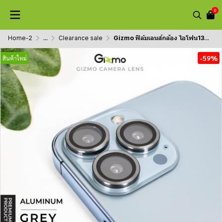
0
Home-2
...
Clearance sale
Gizmo ฟิล์มเลนส์กล้อง ไอโฟน13 หลากสี อลูมิเนียม iphone13
-59%
สินค้าใหม่