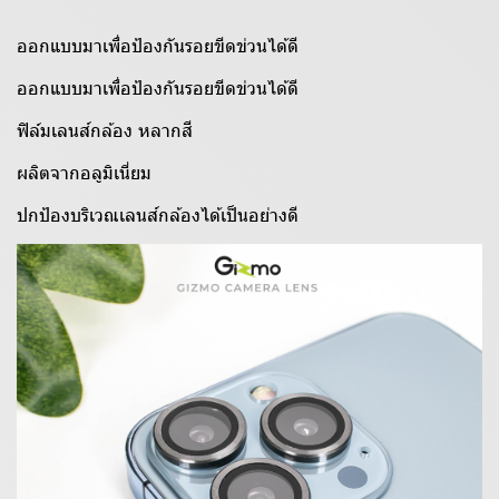
ออกแบบมาเพื่อป้องกันรอยขีดข่วนได้ดี
ออกแบบมาเพื่อป้องกันรอยขีดข่วนได้ดี
ฟิล์มเลนส์กล้อง หลากสี
ผลิตจากอลูมิเนี่ยม
ปกป้องบริเวณเลนส์กล้องได้เป็นอย่างดี