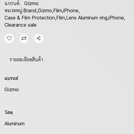
แบรนด์:
Gizmo
หมวดหมู่:
Brand
,
Gizmo
,
Flim
,
iPhone
,
Case & Flim Protection
,
Flim
,
Lens Aluminum ring
,
iPhone
,
Clearance sale
แชร์
รายละเอียดสินค้า
แบรนด์
Gizmo
วัสดุ
Aluminum