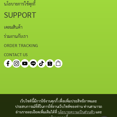
นโยบายการใช้คุกกี้
SUPPORT
เคลมสินค้า
ร่วมงานกับเรา
ORDER TRACKING
CONTACT US
เว็บไซต์นี้มีการใช้งานคุกกี้ เพื่อเพิ่มประสิทธิภาพและ
ประสบการณ์ที่ดีในการใช้งานเว็บไซต์ของท่าน ท่านสามารถ
อ่านรายละเอียดเพิ่มเติมได้ที่
นโยบายความเป็นส่วนตัว
และ