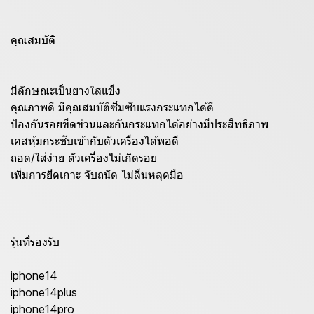
คุณสมบัติ
มีลักษณะเป็นยางใสแข็ง
คุณภาพดี มีคุณสมบัติซึมซับแรงกระแทกได้ดี
ป้องกันรอยขีดข่วนและกันกระแทกได้อย่างมีประสิทธิภาพ
เคสหุ้มกระชับเข้ากับตัวเครื่องได้พอดี
ถอด/ใส่ง่าย ตัวเครื่องไม่เกิดรอย
เพิ่มการยืดเกาะ จับถนัด ไม่ลื่นหลุดมือ
รุ่นที่รองรับ
iphone14
iphone14plus
iphone14pro