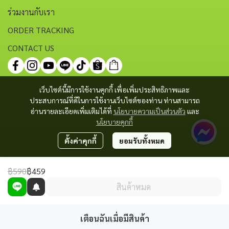
ร่วมงานกับเรา
ORDER TRACKING
CONTACT US
เว็บไซต์นี้มีการใช้งานคุกกี้ เพื่อเพิ่มประสิทธิภาพและ
ประสบการณ์ที่ดีในการใช้งานเว็บไซต์ของท่าน ท่านสามารถ
อ่านรายละเอียดเพิ่มเติมได้ที่
นโยบายความเป็นส่วนตัว
และ
นโยบายคุกกี้
ตั้งค่าคุกกี้
ยอมรับทั้งหมด
฿590
฿459
สินค้าหมด
เตือนฉันเมื่อมีสินค้า