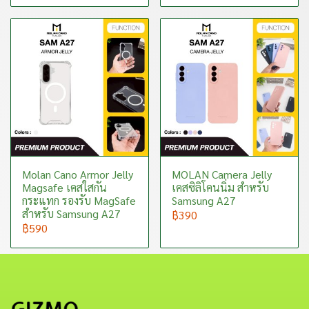
Molan Cano Armor Jelly
MOLAN Camera Jelly
Magsafe เคสใสกัน
เคสซิลิโคนนิ่ม สำหรับ
กระแทก รองรับ MagSafe
Samsung A27
สำหรับ Samsung A27
฿390
฿590