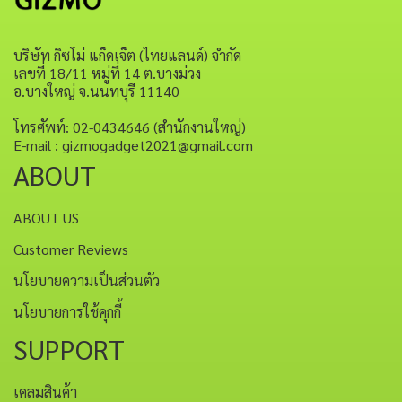
บริษัท กิซโม่ แก็ดเจ็ต (ไทยแลนด์) จำกัด
เลขที่ 18/11 หมู่ที่ 14 ต.บางม่วง
อ.บางใหญ่ จ.นนทบุรี 11140
โทรศัพท์: 02-0434646 (สำนักงานใหญ่)
E-mail : gizmogadget2021@gmail.com
ABOUT
ABOUT US
Customer Reviews
นโยบายความเป็นส่วนตัว
นโยบายการใช้คุกกี้
SUPPORT
เคลมสินค้า