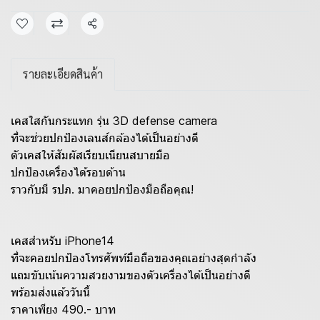
แชร์
รายละเอียดสินค้า
เคสใสกันกระแทก รุ่น 3D defense camera
ที่จะช่วยปกป้องเลนส์กล้องได้เป็นอย่างดี
ตัวเคสให้สัมผัสเรียบเนียนสบายมือ
ปกป้องเครื่องได้รอบด้าน
ราวกับมี รปภ. มาคอยปกป้องมือถือคุณ!
เคสสำหรับ iPhone14
ที่จะคอยปกป้องโทรศัพท์มือถือของคุณอย่างสุดกำลัง
แถมขับเน้นความสวยงามของตัวเครื่องได้เป็นอย่างดี
พร้อมส่งแล้ววันนี้
ราคาเพียง 490.- บาท