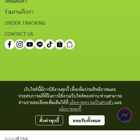
เคลมสินค้า
ร่วมงานกับเรา
ORDER TRACKING
CONTACT US
เว็บไซต์นี้มีการใช้งานคุกกี้ เพื่อเพิ่มประสิทธิภาพและ
ประสบการณ์ที่ดีในการใช้งานเว็บไซต์ของท่าน ท่านสามารถ
อ่านรายละเอียดเพิ่มเติมได้ที่
นโยบายความเป็นส่วนตัว
และ
นโยบายคุกกี้
ตั้งค่าคุกกี้
ยอมรับทั้งหมด
฿790
฿259