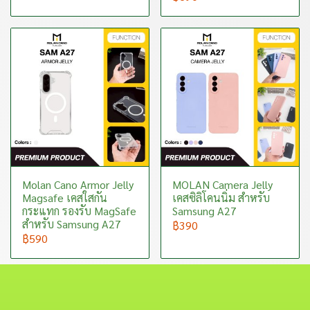
Molan Cano Armor Jelly
MOLAN Camera Jelly
Magsafe เคสใสกัน
เคสซิลิโคนนิ่ม สำหรับ
กระแทก รองรับ MagSafe
Samsung A27
สำหรับ Samsung A27
฿390
฿590