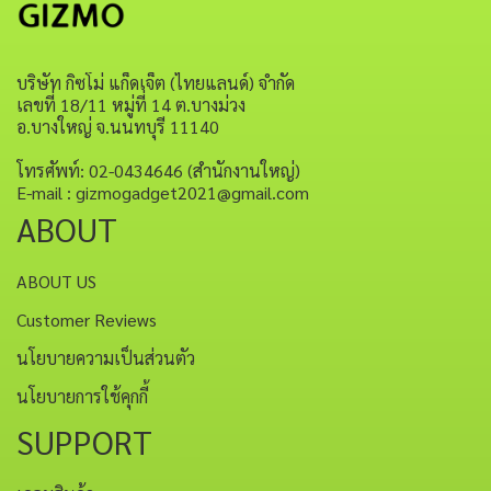
บริษัท กิซโม่ แก็ดเจ็ต (ไทยแลนด์) จำกัด
เลขที่ 18/11 หมู่ที่ 14 ต.บางม่วง
อ.บางใหญ่ จ.นนทบุรี 11140
โทรศัพท์: 02-0434646 (สำนักงานใหญ่)
E-mail : gizmogadget2021@gmail.com
ABOUT
ABOUT US
Customer Reviews
นโยบายความเป็นส่วนตัว
นโยบายการใช้คุกกี้
SUPPORT