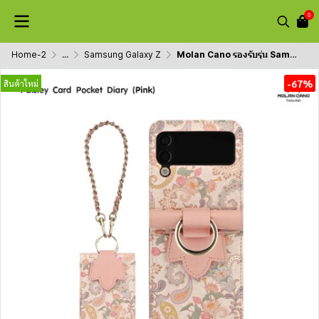
0
Home-2
...
Samsung Galaxy Z
Molan Cano รองรับรุ่น Samsung Z Flip 4 ลาย Paisley Card Case
-67%
สินค้าใหม่