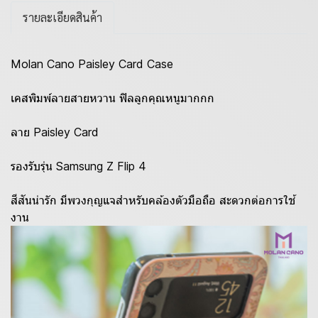
รายละเอียดสินค้า
Molan Cano Paisley Card Case
เคสพิมพ์ลายสายหวาน ฟิลลูกคุณหนูมากกก
ลาย Paisley Card
รองรับรุ่น Samsung Z Flip 4
สีสันน่ารัก มีพวงกุญแจสำหรับคล้องตัวมือถือ สะดวกต่อการใช้
งาน