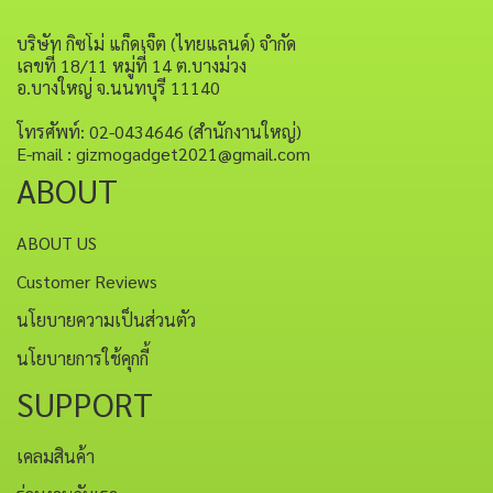
บริษัท กิซโม่ แก็ดเจ็ต (ไทยแลนด์) จำกัด
เลขที่ 18/11 หมู่ที่ 14 ต.บางม่วง
อ.บางใหญ่ จ.นนทบุรี 11140
โทรศัพท์: 02-0434646 (สำนักงานใหญ่)
E-mail : gizmogadget2021@gmail.com
ABOUT
ABOUT US
Customer Reviews
นโยบายความเป็นส่วนตัว
นโยบายการใช้คุกกี้
SUPPORT
เคลมสินค้า