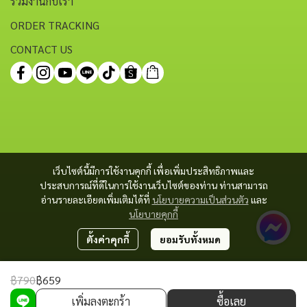
ร่วมงานกับเรา
ORDER TRACKING
CONTACT US
เว็บไซต์นี้มีการใช้งานคุกกี้ เพื่อเพิ่มประสิทธิภาพและ
ประสบการณ์ที่ดีในการใช้งานเว็บไซต์ของท่าน ท่านสามารถ
อ่านรายละเอียดเพิ่มเติมได้ที่
นโยบายความเป็นส่วนตัว
และ
นโยบายคุกกี้
ตั้งค่าคุกกี้
ยอมรับทั้งหมด
฿790
฿659
Copyright 2023 | All Rights Reserved | Powered by MWE
เพิ่มลงตะกร้า
ซื้อเลย