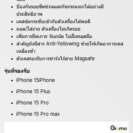
ป้องกันรอยขีดข่วนและกันกระแทกได้อย่างมี
ประสิทธิภาพ
เคสหุ้มกระชับเข้ากับตัวเครื่องได้พอดี
ถอด/ใส่ง่าย ตัวเครื่องไม่เกิดรอย
เพิ่มการยืดเกาะ จับถนัด ไม่ลื่นหลุดมือ
สำคัญยังมีสาร Anti-Yellowing ช่วยให้เกิดอาการเคส
เหลืองช้า
ตัวเคสรองรับการชาร์จไร้สาย Magsafe
รุ่นที่รองรับ
iPhone 15iPhone
iPhone 15 Plus
iPhone 15 Pro
iPhone 15 Pro max