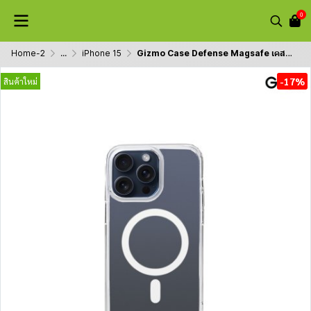
0
Home-2
...
iPhone 15
Gizmo Case Defense Magsafe เคสใส ชาร์จไร้สาย กันรอยขีดข่วน กันกระแทก ซีรีย์ 15
-17%
สินค้าใหม่