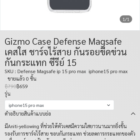
1/1
Gizmo Case Defense Magsafe
เคสใส ชาร์จไร้สาย กันรอยขีดข่วน
กันกระแทก ซีรีย์ 15
SKU : Defense Magsafe ip 15 pro max
iphone15 pro max
ขายแล้ว 0 ชิ้น
฿790
฿659
รุ่น
iphone15 pro max
คำอธิบายสินค้าแบบย่อ
มีAniti-yellowing ที่ช่วยให้ตัวเคสมีความใสยาวนานมากยิ่งขึ้น
รองรับการชาร์จไร้สาย ขอบกันกระแทก ช่วยลดการกระแทกของตัว