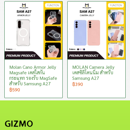
Molan Cano Armor Jelly
MOLAN Camera Jelly
Magsafe เคสใสกัน
เคสซิลิโคนนิ่ม สำหรับ
กระแทก รองรับ MagSafe
Samsung A27
สำหรับ Samsung A27
฿390
฿590