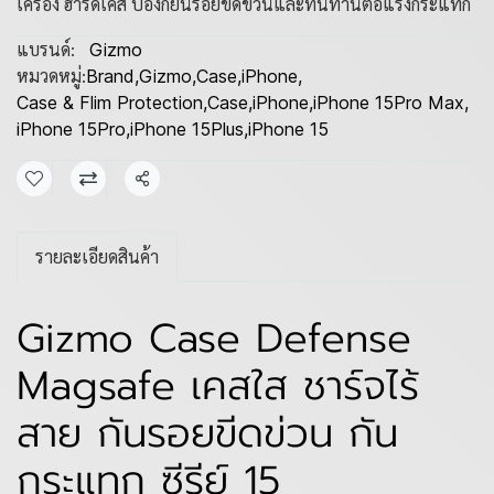
เครื่อง ฮาร์ดเคส ป้องกัยนรอยขีดข่วนและทนทานต่อแรงกระแทก
แบรนด์:
Gizmo
หมวดหมู่:
Brand
,
Gizmo
,
Case
,
iPhone
,
Case & Flim Protection
,
Case
,
iPhone
,
iPhone 15Pro Max
,
iPhone 15Pro
,
iPhone 15Plus
,
iPhone 15
แชร์
รายละเอียดสินค้า
Gizmo Case Defense
Magsafe เคสใส ชาร์จไร้
สาย กันรอยขีดข่วน กัน
กระแทก ซีรีย์ 15