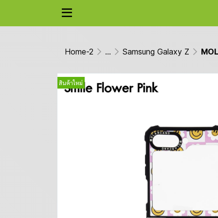
Home-2
...
Samsung Galaxy Z
MOLA
สินค้าใหม่