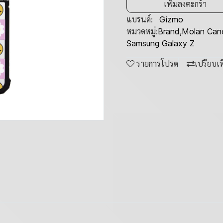
เพิ่มลงตะกร้า
แบรนด์:
Gizmo
หมวดหมู่:
Brand
,
Molan Can
Samsung Galaxy Z
รายการโปรด
เปรียบเ