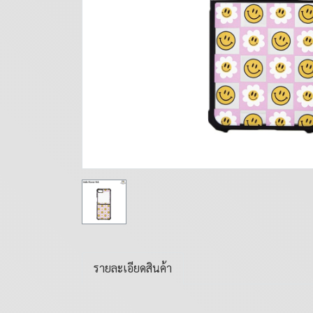
รายละเอียดสินค้า