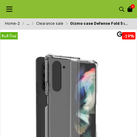
0
Home-2
...
Clearance sale
Gizmo case Defense Fold 5 เคสใส เคสกันรอยขีดข่วน กันกระแทก
-19%
สินค้าใหม่