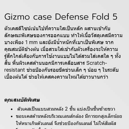
Gizmo case Defense Fold 5
ตัวเคสดีไซน์เน้นไปที่ความใสเป็นหลัก ผสานเข้ากับ
ลักษณะพิเศษของการออกแบบ ทำให้เนื้อวัสดุเคสมีความ
บางเพียง 1 mm และยังมีน้ำหนักที่เบาเป็นพิเศษ จาก
คุณสมบัติข้างต้น เมื่อสวมใส่เข้ากับตัวเครื่องจะให้ความ
รู้สึกใกล้เคียงกับการใช้งานแบบไม่ได้สวมใส่เคสใด ๆ ทั้ง
สิ้น พื้นผิวเคสด้านนอกมีการเคลือบสาร Scratch-
resistant ช่วยป้องกันรอยขีดข่วนเล็ก ๆ น้อย ๆ ในระดับ
เบื้องต้นได้ ช่วยให้เคสคงความใหม่ได้ยาวนานกว่า
คุณสมบัติพิเศษ
ตัวเคสเป็นแบบสวมหลัง 2 ชิ้น แบ่งเป็นชิ้นซ้ายขวา
ขอบเคสด้านหลังบริเวณเลนส์กล้อง มีการยกสูงเล็กน้อย
ให้หนาเกินตัวเลนส์ จึงช่วยป้องกันเลนส์ ไม่ให้สัมผัส