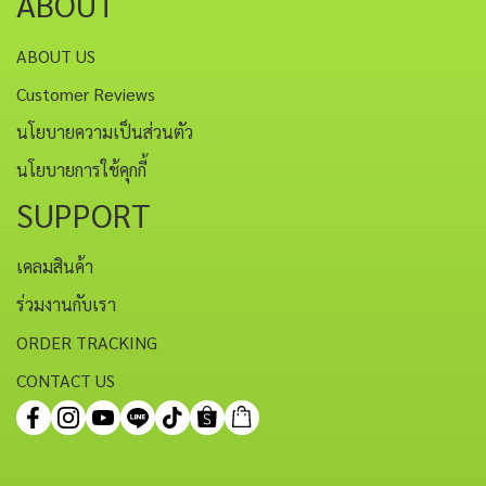
ABOUT
ABOUT US
Customer Reviews
นโยบายความเป็นส่วนตัว
นโยบายการใช้คุกกี้
SUPPORT
เคลมสินค้า
ร่วมงานกับเรา
ORDER TRACKING
CONTACT US