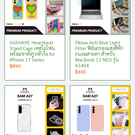
GGSHARE Heartbeat
Piblue Anti Blue Light
Stand Case เคสไอโฟน
Filter ฟิล์มกรองแสงสีฟ้า
พร้อมขาตั้งรูปหัวใจ for
ถนอมสายตา สำหรับ
iPhone 17 Series
MacBook 13 NEO รุ่น
A3404
฿890
฿690