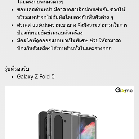
โดยตรงกับพื้นผิวต่างๆ
ขอบเคสด้านหน้า มีการยกสูงเล็กน้อยเช่นกัน ช่วยให้
บริเวณหน้าจอไม่สัมผัสโดยตรงกับพื้นผิวต่าง ๆ
ตัวเคส และเน้นความเบาบาง จึงมีความสามารถในการ
ป้องกันรอยขีดข่วนรอบตัวเครื่อง
มีกลไกที่ถูกออกแบบมาเป็นพิเศษ ช่วยให้สามารถ
ป้องกันตัวเครื่องได้รอบด้านทั้งในและกางออก
รุ่นที่รองรับ
Galaxy Z Fold 5