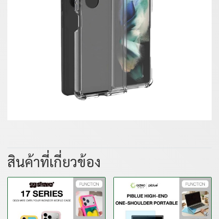
สินค้าที่เกี่ยวข้อง