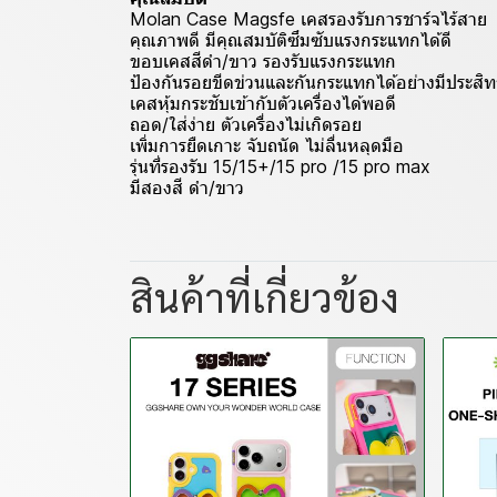
Molan Case Magsfe เคสรองรับการชาร์จไร้สาย
คุณภาพดี มีคุณสมบัติซึมซับแรงกระแทกได้ดี
ขอบเคสสีดำ/ขาว รองรับแรงกระแทก
ป้องกันรอยขีดข่วนและกันกระแทกได้อย่างมีประสิ
เคสหุ้มกระชับเข้ากับตัวเครื่องได้พอดี
ถอด/ใส่ง่าย ตัวเครื่องไม่เกิดรอย
เพิ่มการยืดเกาะ จับถนัด ไม่ลื่นหลุดมือ
รุ่นที่รองรับ 15/15+/15 pro /15 pro max
มีสองสี ดำ/ขาว
สินค้าที่เกี่ยวข้อง