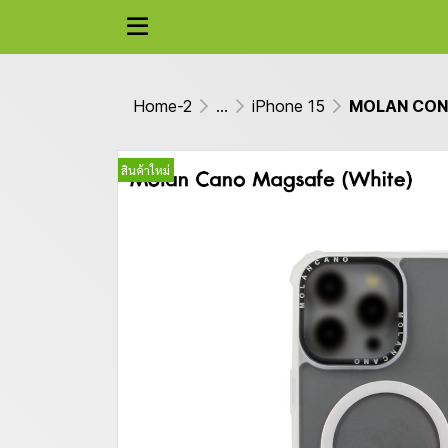
Home-2
...
iPhone 15
MOLAN CONA 
สินค้าใหม่