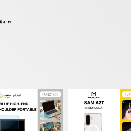
ทธิภาพ