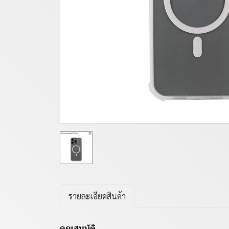
รายละเอียดสินค้า
คุณสมบัติ