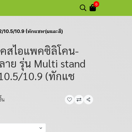
0
/10.5/10.9 (ทักแชทรุ่นและสี)
เคสไอแพคซิลิโคน-
ลาย รุ่น Multi stand
10.5/10.9 (ทักแช
ิ้น
แชร์