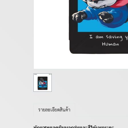
รายละเอียดสินค้า
ทักแชทแอดมินบอกรุ่นและสีได้เลยนะคะ