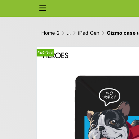
Home-2
...
iPad Gen
Gizmo case เค
สินค้าใหม่