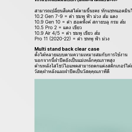
สามารถเปลี่ยนสีเคสได้ตามนี้นะคะ ทักแชทแอดมิน
10.2 Gen 7-9 = ดำ ชมพู ฟ้า ม่วง ส้ม แดง
10.9 Gen 10 = ดำ ฮอตพิ้งค์ สกายบลู กรม ส้ม
10.5 Pro 2 = แดง เขียว
10.9 Air 4/5 = ดำ ชมพู เขียว ส้ม
Pro 11 (2020-22) = ดำ ชทพู ฟ้า ม่วง
Multi stand back clear case
ตั้งได้หลายแบบตามความเหมาะสมกับการใช้งาน
นอกจากนี้ฝาปิดยังเป็นแม่เหล็กคุณภาพสูง
ด้านหลังใสโชว์ไอแพดสามารถตกแต่งสติกเกอร์ได
วัสดุฝาหลังและฝาปิดเป็นวัสดุคุณภาพีดี