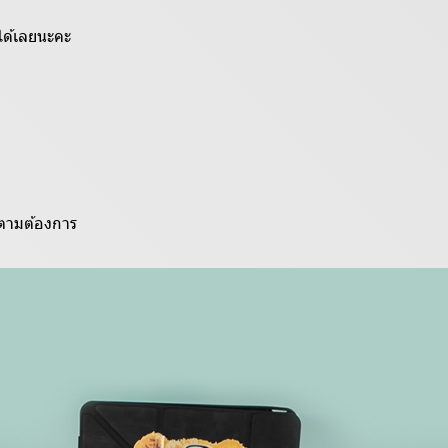
ได้เลยนะคะ
้ตามต้องการ