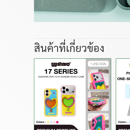
สินค้าที่เกี่ยวข้อง