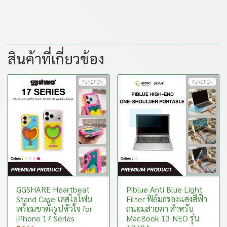
สินค้าที่เกี่ยวข้อง
GGSHARE Heartbeat
Piblue Anti Blue Light
Stand Case เคสไอโฟน
Filter ฟิล์มกรองแสงสีฟ้า
พร้อมขาตั้งรูปหัวใจ for
ถนอมสายตา สำหรับ
iPhone 17 Series
MacBook 13 NEO รุ่น