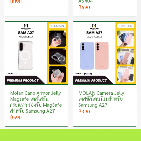
A3404
฿890
฿690
Molan Cano Armor Jelly
MOLAN Camera Jelly
Magsafe เคสใสกัน
เคสซิลิโคนนิ่ม สำหรับ
กระแทก รองรับ MagSafe
Samsung A27
สำหรับ Samsung A27
฿390
฿590