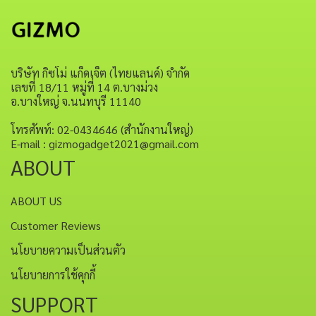
บริษัท กิซโม่ แก็ดเจ็ต (ไทยแลนด์) จำกัด
เลขที่ 18/11 หมู่ที่ 14 ต.บางม่วง
อ.บางใหญ่ จ.นนทบุรี 11140
โทรศัพท์: 02-0434646 (สำนักงานใหญ่)
E-mail : gizmogadget2021@gmail.com
ABOUT
ABOUT US
Customer Reviews
นโยบายความเป็นส่วนตัว
นโยบายการใช้คุกกี้
SUPPORT