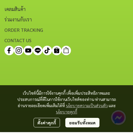
เคลมสินค้า
ร่วมงานกับเรา
ORDER TRACKING
CONTACT US
เว็บไซต์นี้มีการใช้งานคุกกี้ เพื่อเพิ่มประสิทธิภาพและ
ประสบการณ์ที่ดีในการใช้งานเว็บไซต์ของท่าน ท่านสามารถ
อ่านรายละเอียดเพิ่มเติมได้ที่
นโยบายความเป็นส่วนตัว
และ
นโยบายคุกกี้
ตั้งค่าคุกกี้
ยอมรับทั้งหมด