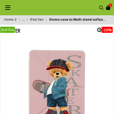
0
Home-2
...
iPad Gen
Gizmo case รุ่น Multi stand เคสไอแพคพับได้ 5 แบบมีที่ใส่ปากกา collection Teddy รองรับ 10.2/10.5/10.9(หมายเหตุบอกรุ่น-สี)
-10%
สินค้าใหม่