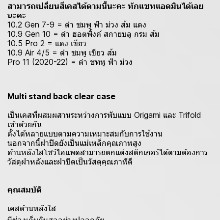
สามารถเปลี่ยนสีเคสได้ตามนี้นะคะ ทักแชทแอดมินได้เลย
นะคะ
10.2 Gen 7-9 = ดำ ชมพู ฟ้า ม่วง ส้ม แดง
10.9 Gen 10 = ดำ ฮอตพิ้งค์ สกายบลู กรม ส้ม
10.5 Pro 2 = แดง เขียว
10.9 Air 4/5 = ดำ ชมพู เขียว ส้ม
Pro 11 (2020-22) = ดำ ชทพู ฟ้า ม่วง
Multi stand back clear case
เป็นเคสที่ผสมผสานระหว่างการพับแบบ Origami และ Trifold
เข้าด้วยกัน
ตั้งได้หลายแบบตามความเหมาะสมกับการใช้งาน
นอกจากนี้ฝาปิดยังเป็นแม่เหล็กคุณภาพสูง
ด้านหลังใสโชว์ไอแพดสามารถตกแต่งสติกเกอร์ได้ตามต้องการ
วัสดุฝาหลังและฝาปิดเป็นวัสดุคุณภาพีดี
คุณสมบัติ
เคสด้านหลังใส