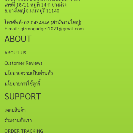
เลขที่ 18/11 หมู่ที่ 14 ต.บางม่วง
อ.บางใหญ่ จ.นนทบุรี 11140
โทรศัพท์: 02-0434646 (สำนักงานใหญ่)
E-mail : gizmogadget2021@gmail.com
ABOUT
ABOUT US
Customer Reviews
นโยบายความเป็นส่วนตัว
นโยบายการใช้คุกกี้
SUPPORT
เคลมสินค้า
ร่วมงานกับเรา
ORDER TRACKING