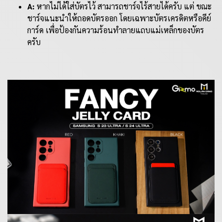
A:
หากไม่ได้ใส่บัตรไว้ สามารถชาร์จไร้สายได้ครับ แต่ ขณะ
ชาร์จแนะนำให้ถอดบัตรออก โดยเฉพาะบัตรเครดิตหรือคีย์
การ์ด เพื่อป้องกันความร้อนทำลายแถบแม่เหล็กของบัตร
ครับ