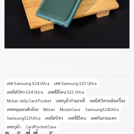
เคส Samsung S24 Ultra
เคส Samsung S23 Ultra
เคสใส่บัตร S24 Ultra
เคสซิลิโคน S23 Ultra
Molan Jelly Card Pocket
เคสบุผ้ากำมะหยี่
เคสใส่บัตรหลังเครื่อง
เคสคลุมเลนส์กล้อง
Molan
MolanCase
SamsungS24Ultra
SamsungS23Ultra
เคสใส่บัตร
เคสซิลิโคน
เคสกันกระแทก
เคสบุผ้า
CardPocketCase