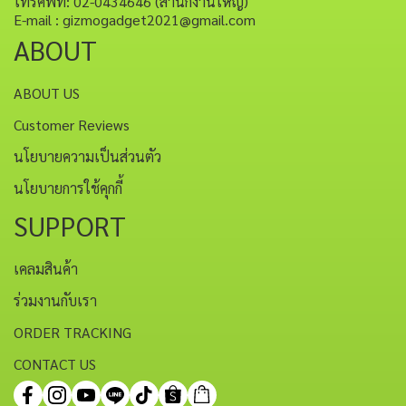
โทรศัพท์: 02-0434646 (สำนักงานใหญ่)
E-mail : gizmogadget2021@gmail.com
ABOUT
ABOUT US
Customer Reviews
นโยบายความเป็นส่วนตัว
นโยบายการใช้คุกกี้
SUPPORT
เคลมสินค้า
ร่วมงานกับเรา
ORDER TRACKING
CONTACT US