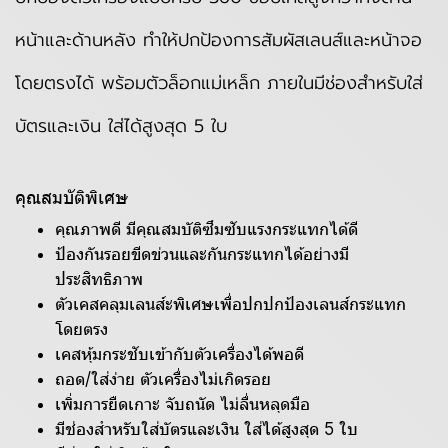
หน้าและด้านหลัง ทำให้ปกป้องการสัมผัสเลนส์และหน้าจอ
โดยตรงได้ พร้อมตัวล็อกแม่เหล็ก ภายในมีช่องสำหรับใส่
บัตรและเงิน ใส่ได้สูงสุด 5 ใบ
คุณสมบัติพิเศษ
คุณภาพดี มีคุณสมบัติซึมซับแรงกระแทกได้ดี
ป้องกันรอยขีดข่วนและกันกระแทกได้อย่างมี
ประสิทธิภาพ
ตัวเคสคลุมเลนส์ะพิเศษเพื่อปกปกป้องเลนส์กระแทก
โดยตรง
เคสหุ้มกระชับเข้ากับตัวเครื่องได้พอดี
ถอด/ใส่ง่าย ตัวเครื่องไม่เกิดรอย
เพิ่มการยืดเกาะ จับถนัด ไม่ลื่นหลุดมือ
มีช่องสำหรับใส่บัตรและเงิน ใส่ได้สูงสุด 5 ใบ