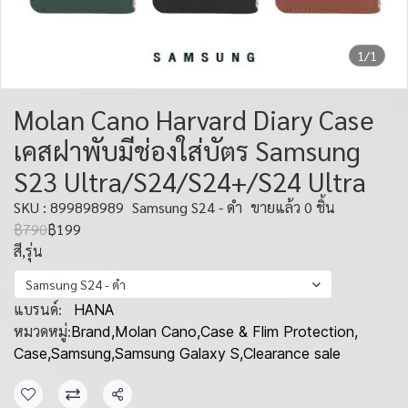
1/1
Molan Cano Harvard Diary Case
เคสฝาพับมีช่องใส่บัตร Samsung
S23 Ultra/S24/S24+/S24 Ultra
SKU : 899898989
Samsung S24 - ดำ
ขายแล้ว 0 ชิ้น
฿790
฿199
สี,รุ่น
Samsung S24 - ดำ
แบรนด์:
HANA
หมวดหมู่:
Brand
,
Molan Cano
,
Case & Flim Protection
,
Case
,
Samsung
,
Samsung Galaxy S
,
Clearance sale
แชร์