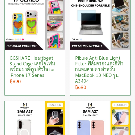
GGSHARE Heartbeat
Piblue Anti Blue Light
Stand Case เคสไอโฟน
Filter ฟิล์มกรองแสงสีฟ้า
พร้อมขาตั้งรูปหัวใจ for
ถนอมสายตา สำหรับ
iPhone 17 Series
MacBook 13 NEO รุ่น
A3404
฿890
฿690