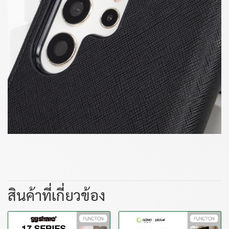
สินค้าที่เกี่ยวข้อง