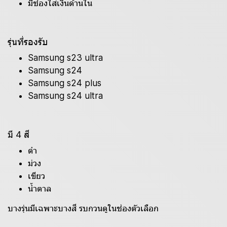
มีช่องใส่เงินด้านใน
รุ่นที่รองรับ
Samsung s23 ultra
Samsung s24
Samsung s24 plus
Samsung s24 ultra
มี 4 สี
ดำ
ม่วง
เขียว
น้ำตาล
บางรุ่นมีเฉพาะบางสี รบกวนดูในช่องตัวเลือก