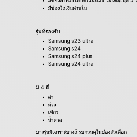
มีช่องสำหรับใส่บัตรและเงิน ใส่ได้สูงสุด 5 
มีช่องใส่เงินด้านใน
รุ่นที่รองรับ
Samsung s23 ultra
Samsung s24
Samsung s24 plus
Samsung s24 ultra
มี 4 สี
ดำ
ม่วง
เขียว
น้ำตาล
บางรุ่นมีเฉพาะบางสี รบกวนดูในช่องตัวเลือก