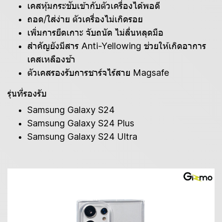
เคสหุ้มกระชับเข้ากับตัวเครื่องได้พอดี
ถอด/ใส่ง่าย ตัวเครื่องไม่เกิดรอย
เพิ่มการยืดเกาะ จับถนัด ไม่ลื่นหลุดมือ
สำคัญยังมีสาร Anti-Yellowing ช่วยให้เกิดอาการ
เคสเหลืองช้า
ตัวเคสรองรับการชาร์จไร้สาย Magsafe
รุ่นที่รองรับ
Samsung Galaxy S24
Samsung Galaxy S24 Plus
Samsung Galaxy S24 Ultra