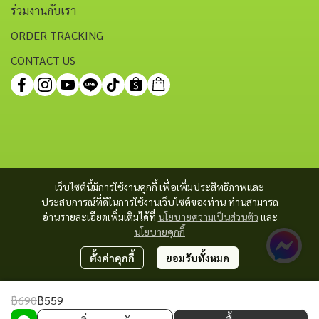
ร่วมงานกับเรา
ORDER TRACKING
CONTACT US
เว็บไซต์นี้มีการใช้งานคุกกี้ เพื่อเพิ่มประสิทธิภาพและ
ประสบการณ์ที่ดีในการใช้งานเว็บไซต์ของท่าน ท่านสามารถ
อ่านรายละเอียดเพิ่มเติมได้ที่
นโยบายความเป็นส่วนตัว
และ
นโยบายคุกกี้
ตั้งค่าคุกกี้
ยอมรับทั้งหมด
฿690
฿559
Copyright 2023 | All Rights Reserved | Powered by MWE