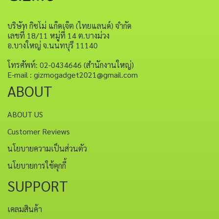
บริษัท กิซโม่ แก็ดเจ็ต (ไทยแลนด์) จำกัด
เลขที่ 18/11 หมู่ที่ 14 ต.บางม่วง
อ.บางใหญ่ จ.นนทบุรี 11140
โทรศัพท์: 02-0434646 (สำนักงานใหญ่)
E-mail : gizmogadget2021@gmail.com
ABOUT
ABOUT US
Customer Reviews
นโยบายความเป็นส่วนตัว
นโยบายการใช้คุกกี้
SUPPORT
เคลมสินค้า