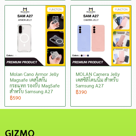
Molan Cano Armor Jelly
MOLAN Camera Jelly
Magsafe เคสใสกัน
เคสซิลิโคนนิ่ม สำหรับ
กระแทก รองรับ MagSafe
Samsung A27
สำหรับ Samsung A27
฿390
฿590