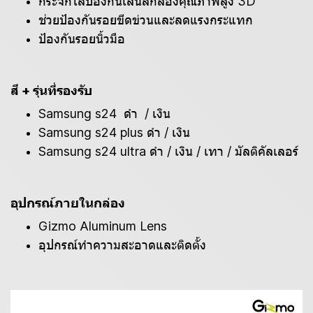
กระจกใสป้องกันเลนส์กล้องคุณภาพสูง 3D
ช่วยป้องกันรอยขีดข่วนและลดแรงกระแทก
ป้องกันรอยนิ้วมือ
สี + รุ่นที่รองรับ
Samsung s24 ดำ / เงิน
Samsung s24 plus ดำ / เงิน
Samsung s24 ultra ดำ / เงิน / เทา / มัลติคัลเลอร์
อุปกรณ์ภายในกล่อง
Gizmo Aluminum Lens
อุปกรณ์ทำความสะอาดและติดตั้ง