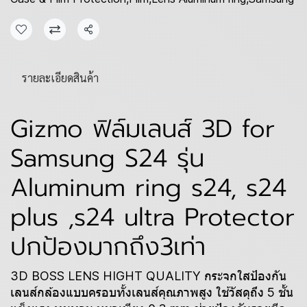
แชร์
รายละเอียดสินค้า
Gizmo ฟิล์มเลนส์ 3D for
Samsung S24 รุ่น
Aluminum ring s24, s24
plus ,s24 ultra Protector
ปกป้องมากถึง3เท่า
3D BOSS LENS HIGHT QUALITY กระจกใสป้องกัน
เลนส์กล้องแบบครอบทั้งเลนส์คุณภาพสูง ใช้วัสดุถึง 5 ชั้น