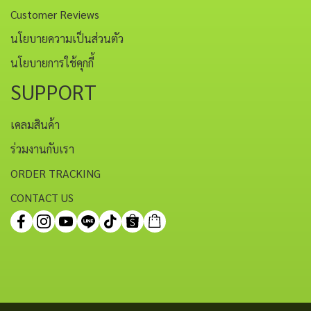
Customer Reviews
นโยบายความเป็นส่วนตัว
นโยบายการใช้คุกกี้
SUPPORT
เคลมสินค้า
ร่วมงานกับเรา
ORDER TRACKING
CONTACT US