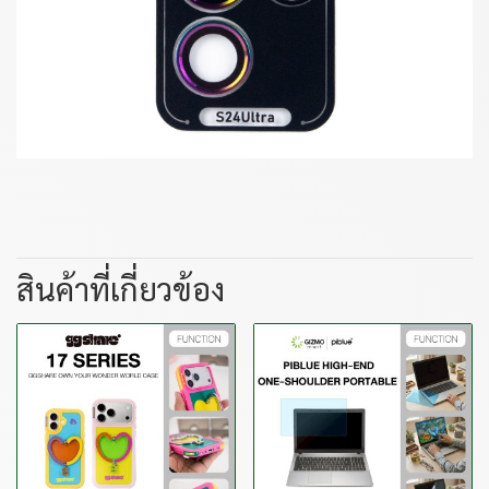
สินค้าที่เกี่ยวข้อง