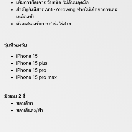
เพิ่มการยืดเกาะ จับถนัด ไม่ลื่นหลุดมือ
สำคัญยังมีสาร Anti-Yellowing ช่วยให้เกิดอาการเคส
เหลืองช้า
ตัวเคสรองรับการชาร์จไร้สาย
รุ่นที่รองรับ
iPhone 15
iPhone 15 plus
iPhone 15 pro
iPhone 15 pro max
มีขอบ 2 สี
ขอบสีชา
ขอบสีแดง/ฟ้า