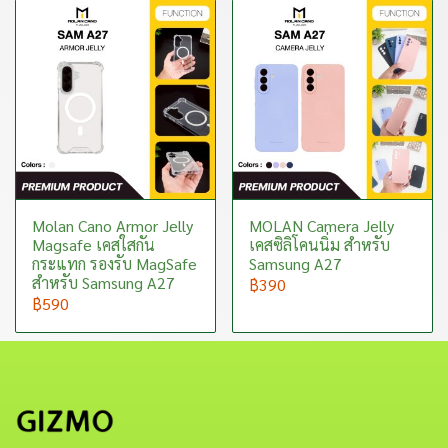
Molan Cano Armor Jelly
MOLAN Camera Jelly
Magsafe เคสใสกัน
เคสซิลิโคนนิ่ม สำหรับ
กระแทก รองรับ MagSafe
Samsung A27
สำหรับ Samsung A27
฿390
฿590