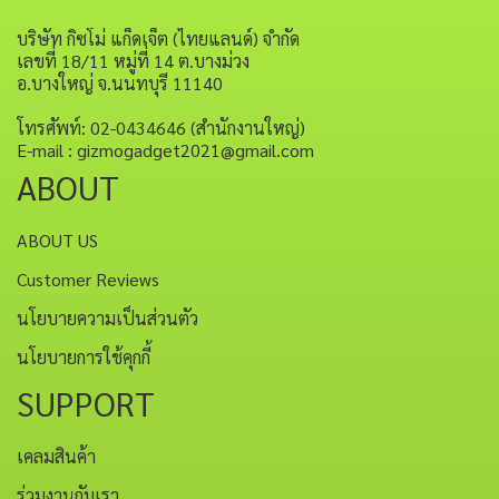
บริษัท กิซโม่ แก็ดเจ็ต (ไทยแลนด์) จำกัด
เลขที่ 18/11 หมู่ที่ 14 ต.บางม่วง
อ.บางใหญ่ จ.นนทบุรี 11140
โทรศัพท์: 02-0434646 (สำนักงานใหญ่)
E-mail : gizmogadget2021@gmail.com
ABOUT
ABOUT US
Customer Reviews
นโยบายความเป็นส่วนตัว
นโยบายการใช้คุกกี้
SUPPORT
เคลมสินค้า
ร่วมงานกับเรา