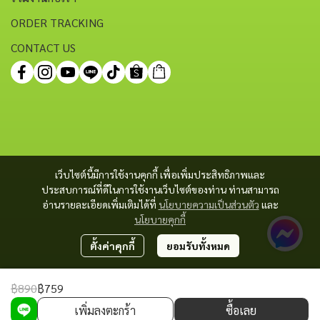
ORDER TRACKING
CONTACT US
เว็บไซต์นี้มีการใช้งานคุกกี้ เพื่อเพิ่มประสิทธิภาพและ
ประสบการณ์ที่ดีในการใช้งานเว็บไซต์ของท่าน ท่านสามารถ
อ่านรายละเอียดเพิ่มเติมได้ที่
นโยบายความเป็นส่วนตัว
และ
นโยบายคุกกี้
ตั้งค่าคุกกี้
ยอมรับทั้งหมด
฿890
฿759
Copyright 2023 | All Rights Reserved | Powered by MWE
เพิ่มลงตะกร้า
ซื้อเลย