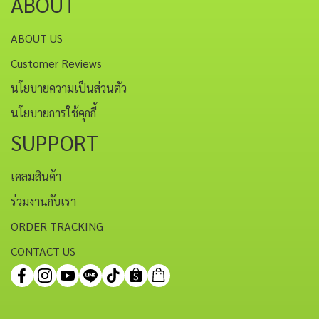
ABOUT
ABOUT US
Customer Reviews
นโยบายความเป็นส่วนตัว
นโยบายการใช้คุกกี้
SUPPORT
เคลมสินค้า
ร่วมงานกับเรา
ORDER TRACKING
CONTACT US