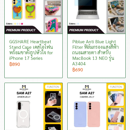
GGSHARE Heartbeat
Piblue Anti Blue Light
Stand Case เคสไอโฟน
Filter ฟิล์มกรองแสงสีฟ้า
พร้อมขาตั้งรูปหัวใจ for
ถนอมสายตา สำหรับ
iPhone 17 Series
MacBook 13 NEO รุ่น
A3404
฿890
฿690