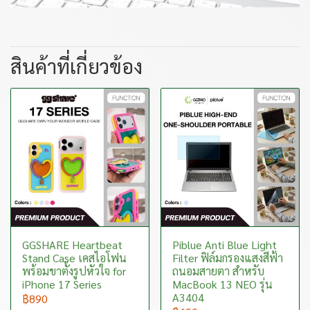
สินค้าที่เกี่ยวข้อง
GGSHARE Heartbeat
Piblue Anti Blue Light
Stand Case เคสไอโฟน
Filter ฟิล์มกรองแสงสีฟ้า
พร้อมขาตั้งรูปหัวใจ for
ถนอมสายตา สำหรับ
iPhone 17 Series
MacBook 13 NEO รุ่น
A3404
฿890