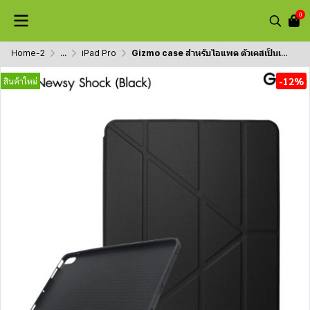
0
Home-2
...
iPad Pro
Gizmo case สำหรับไอแพด ตัวเคสเป็นเนื้อผ้า มีที่ใส่ปากกา รุ่น Newsy Shock รองรับ iPad Air4/5 / iPad Pro11
-12%
สินค้าใหม่