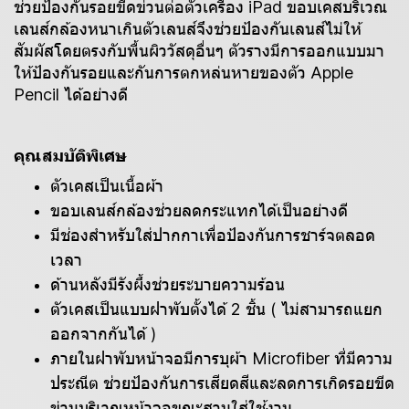
ช่วยป้องกันรอยขีดข่วนต่อตัวเครื่อง iPad ขอบเคสบริเวณ
เลนส์กล้องหนาเกินตัวเลนส์จึงช่วยป้องกันเลนส์ไม่ให้
สัมผัสโดยตรงกับพื้นผิววัสดุอื่นๆ ตัวรางมีการออกแบบมา
ให้ป้องกันรอยและกันการตกหล่นหายของตัว Apple
Pencil ได้อย่างดี
คุณสมบัติพิเศษ
ตัวเคสเป็นเนื้อผ้า
ขอบเลนส์กล้องช่วยลดกระแทกได้เป็นอย่างดี
มีช่องสำหรับใส่ปากกาเพื่อป้องกันการชาร์จตลอด
เวลา
ด้านหลังมีรังผึ้งช่วยระบายความร้อน
ตัวเคสเป็นแบบฝาพับตั้งได้ 2 ชิ้น ( ไม่สามารถแยก
ออกจากกันได้ )
ภายในฝาพับหน้าจอมีการบุผ้า Microfiber ที่มีความ
ประณีต ช่วยป้องกันการเสียดสีและลดการเกิดรอยขีด
ข่วนบริเวณหน้าจอขณะสวมใส่ใช้งาน