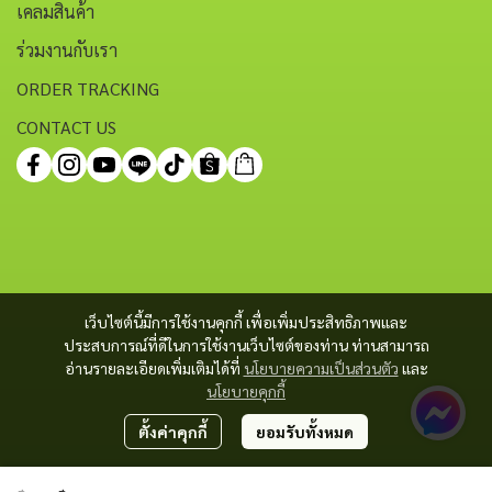
เคลมสินค้า
ร่วมงานกับเรา
ORDER TRACKING
CONTACT US
เว็บไซต์นี้มีการใช้งานคุกกี้ เพื่อเพิ่มประสิทธิภาพและ
ประสบการณ์ที่ดีในการใช้งานเว็บไซต์ของท่าน ท่านสามารถ
อ่านรายละเอียดเพิ่มเติมได้ที่
นโยบายความเป็นส่วนตัว
และ
นโยบายคุกกี้
ตั้งค่าคุกกี้
ยอมรับทั้งหมด