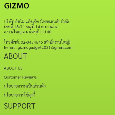
บริษัท กิซโม่ แก็ดเจ็ต (ไทยแลนด์) จำกัด
เลขที่ 18/11 หมู่ที่ 14 ต.บางม่วง
อ.บางใหญ่ จ.นนทบุรี 11140
โทรศัพท์: 02-0434646 (สำนักงานใหญ่)
E-mail : gizmogadget2021@gmail.com
ABOUT
ABOUT US
Customer Reviews
นโยบายความเป็นส่วนตัว
นโยบายการใช้คุกกี้
SUPPORT