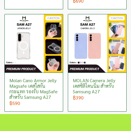
฿690
Molan Cano Armor Jelly
MOLAN Camera Jelly
Magsafe เคสใสกัน
เคสซิลิโคนนิ่ม สำหรับ
กระแทก รองรับ MagSafe
Samsung A27
สำหรับ Samsung A27
฿390
฿590