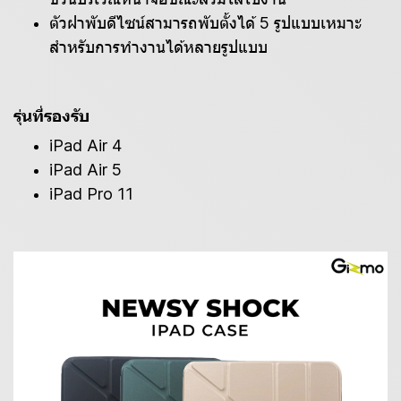
ตัวฝาพับดีไซน์สามารถพับตั้งได้ 5 รูปแบบเหมาะ
สำหรับการทำงานได้หลายรูปแบบ
รุ่นที่รองรับ
iPad Air 4
iPad Air 5
iPad Pro 11