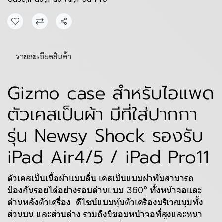
แชร์
รายละเอียดสินค้า
Gizmo case สำหรับไอแพด
ตัวเคสเป็นผ้า มีที่ใส่ปากกา
รุ่น Newsy Shock รองรับ
iPad Air4/5 / iPad Pro11
ตัวเคสเป็นเนื้อผ้าแบบลื่น เคสเป็นแบบฝาพับสามารถ
ป้องกันรอยได้อย่างรอบด้านแบบ 360° ทั้งหน้าจอและ
ด้านหลังตัวเครื่อง ดีไซน์แบบหุ้มตัวเครื่องบริเวณมุมทั้ง
ส่วนบน และส่วนล่าง รวมถึงมีขอบหน้าจอที่สูงและหนา