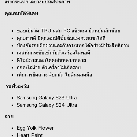
แรงกระแทกได้ย่างมีประสิทธิภาพ
คุณสมบัติพิเศษ
ขอบเป็นวัดุ TPU ผสม PC แข็งแรง ยืดหยุ่นเล็กน้อย
คุณภาพดี มีคุณสมบัติซึมซับแรงกระแทกได้ดี
ป้องกันรอยขีดข่วนและกันกระแทกได้อย่างมีประสิทธิภาพ
เคสหุ้มกระชับเข้ากับตัวเครื่องได้พอดี
ดีไซน์ภายนอกโดดเด่นหลากหลาย
ถอด/ใส่ง่าย ตัวเครื่องไม่เกิดรอย
เพิ่มการยืดเกาะ จับถนัด ไม่ลื่นหลุดมือ
รุ่นที่รองรับ
Samsung Galaxy S23 Ultra
Samsung Galaxy S24 Ultra
ลาย
Egg Yolk Flower
Heart Paint