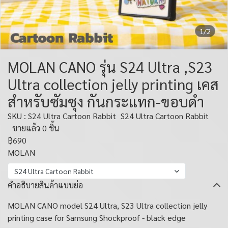
1/2
MOLAN CANO รุ่น S24 Ultra ,S23
Ultra collection jelly printing เคส
สำหรับซัมซุง กันกระแทก-ขอบดำ
SKU : S24 Ultra Cartoon Rabbit
S24 Ultra Cartoon Rabbit
ขายแล้ว 0 ชิ้น
฿690
MOLAN
S24 Ultra Cartoon Rabbit
คำอธิบายสินค้าแบบย่อ
MOLAN CANO model S24 Ultra, S23 Ultra collection jelly
printing case for Samsung Shockproof - black edge