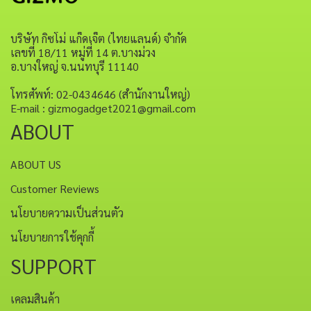
บริษัท กิซโม่ แก็ดเจ็ต (ไทยแลนด์) จำกัด
เลขที่ 18/11 หมู่ที่ 14 ต.บางม่วง
อ.บางใหญ่ จ.นนทบุรี 11140
โทรศัพท์: 02-0434646 (สำนักงานใหญ่)
E-mail : gizmogadget2021@gmail.com
ABOUT
ABOUT US
Customer Reviews
นโยบายความเป็นส่วนตัว
นโยบายการใช้คุกกี้
SUPPORT
เคลมสินค้า