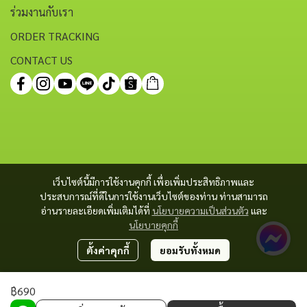
ร่วมงานกับเรา
ORDER TRACKING
CONTACT US
เว็บไซต์นี้มีการใช้งานคุกกี้ เพื่อเพิ่มประสิทธิภาพและ
ประสบการณ์ที่ดีในการใช้งานเว็บไซต์ของท่าน ท่านสามารถ
อ่านรายละเอียดเพิ่มเติมได้ที่
นโยบายความเป็นส่วนตัว
และ
นโยบายคุกกี้
ตั้งค่าคุกกี้
ยอมรับทั้งหมด
฿690
Copyright 2023 | All Rights Reserved | Powered by MWE