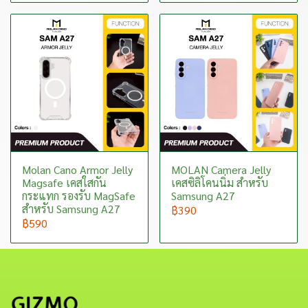
Molan Cano Armor Jelly
MOLAN Camera Jelly
Magsafe เคสใสกัน
เคสซิลิโคนนิ่ม สำหรับ
กระแทก รองรับ MagSafe
Samsung A27
สำหรับ Samsung A27
฿390
฿590