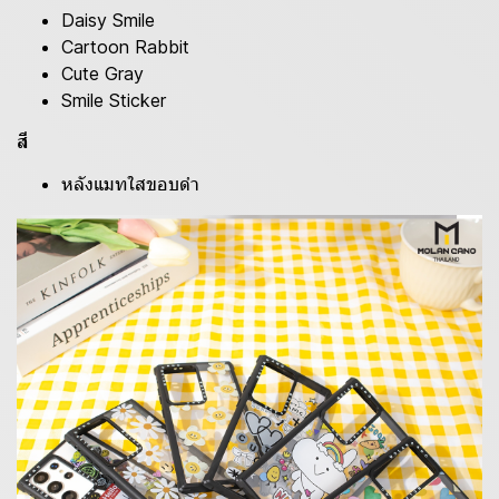
Daisy Smile
Cartoon Rabbit
Cute Gray
Smile Sticker
สี
หลังแมทใสขอบดำ