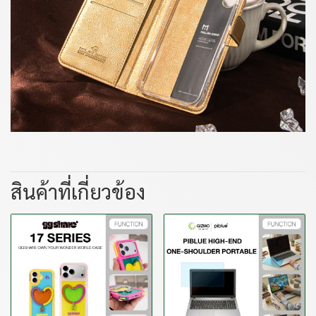
สินค้าที่เกี่ยวข้อง