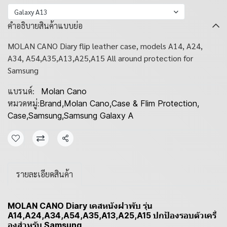
Galaxy A13
คำอธิบายสินค้าแบบย่อ
MOLAN CANO Diary flip leather case, models A14, A24,
A34, A54,A35,A13,A25,A15 All around protection for
Samsung
แบรนด์:
Molan Cano
หมวดหมู่:
Brand
,
Molan Cano
,
Case & Flim Protection
,
Case
,
Samsung
,
Samsung Galaxy A
แชร์
รายละเอียดสินค้า
MOLAN CANO Diary เคสหนังฝาพับ รุ่น
A14,A24,A34,A54,A35,A13,A25,A15 ปกป้องรอบตัวเครี่
องสำหรับ Samsung