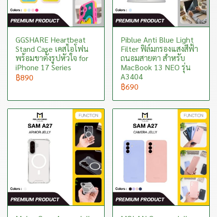
GGSHARE Heartbeat
Piblue Anti Blue Light
Stand Case เคสไอโฟน
Filter ฟิล์มกรองแสงสีฟ้า
พร้อมขาตั้งรูปหัวใจ for
ถนอมสายตา สำหรับ
iPhone 17 Series
MacBook 13 NEO รุ่น
A3404
฿890
฿690