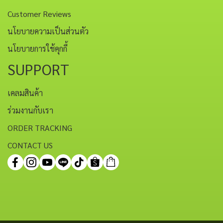
Customer Reviews
นโยบายความเป็นส่วนตัว
นโยบายการใช้คุกกี้
SUPPORT
เคลมสินค้า
ร่วมงานกับเรา
ORDER TRACKING
CONTACT US