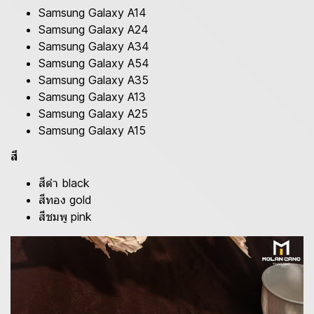
Samsung Galaxy A14
Samsung Galaxy A24
Samsung Galaxy A34
Samsung Galaxy A54
Samsung Galaxy A35
Samsung Galaxy A13
Samsung Galaxy A25
Samsung Galaxy A15
สี
สีดำ black
สีทอง gold
สีชมพู pink