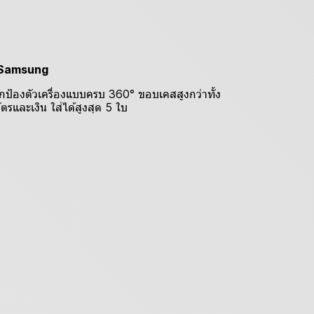
บ Samsung
ปกป้องตัวเครื่องแบบครบ 360° ขอบเคสสูงกว่าทั้ง
รและเงิน ใส่ได้สูงสุด 5 ใบ