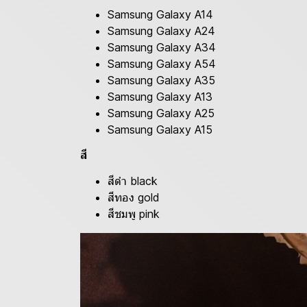
Samsung Galaxy A14
Samsung Galaxy A24
Samsung Galaxy A34
Samsung Galaxy A54
Samsung Galaxy A35
Samsung Galaxy A13
Samsung Galaxy A25
Samsung Galaxy A15
สี
สีดำ black
สีทอง gold
สีชมพู pink