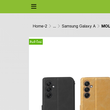
Home-2
...
Samsung Galaxy A
MOLA
สินค้าใหม่