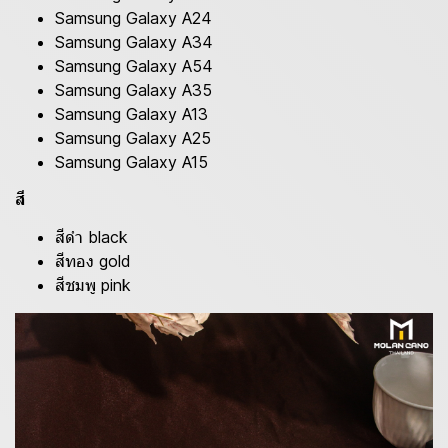
Samsung Galaxy A24
Samsung Galaxy A34
Samsung Galaxy A54
Samsung Galaxy A35
Samsung Galaxy A13
Samsung Galaxy A25
Samsung Galaxy A15
สี
สีดำ black
สีทอง gold
สีชมพู pink