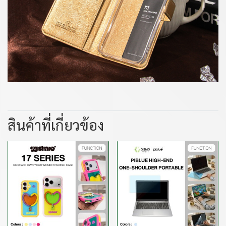
สินค้าที่เกี่ยวข้อง