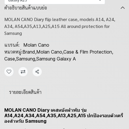
คำอธิบายสินค้าแบบย่อ
MOLAN CANO Diary flip leather case, models A14, A24,
A34, A54,A35,A13,A25,A15 All around protection for
Samsung
แบรนด์:
Molan Cano
หมวดหมู่:
Brand
,
Molan Cano
,
Case & Flim Protection
,
Case
,
Samsung
,
Samsung Galaxy A
แชร์
รายละเอียดสินค้า
MOLAN CANO Diary เคสหนังฝาพับ รุ่น
A14,A24,A34,A54,A35,A13,A25,A15 ปกป้องรอบตัวเครี่
องสำหรับ Samsung