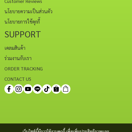
Customer Reviews
นโยบายความเป็นส่วนตัว
นโยบายการใช้คุกกี้
SUPPORT
เคลมสินค้า
ร่วมงานกับเรา
ORDER TRACKING
CONTACT US
เว็บไซต์นี้มีการใช้งานคุกกี้ เพื่อเพิ่มประสิทธิภาพและ