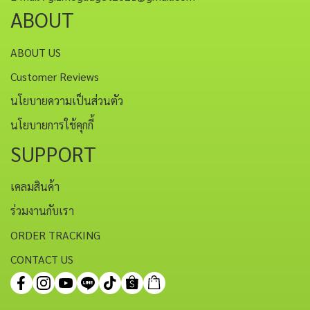
ABOUT
ABOUT US
Customer Reviews
นโยบายความเป็นส่วนตัว
นโยบายการใช้คุกกี้
SUPPORT
เคลมสินค้า
ร่วมงานกับเรา
ORDER TRACKING
CONTACT US