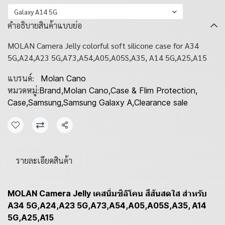
Galaxy A14 5G
คำอธิบายสินค้าแบบย่อ
MOLAN Camera Jelly colorful soft silicone case for A34
5G,A24,A23 5G,A73,A54,A05,A05S,A35, A14 5G,A25,A15
แบรนด์:
Molan Cano
หมวดหมู่:
Brand
,
Molan Cano
,
Case & Flim Protection
,
Case
,
Samsung
,
Samsung Galaxy A
,
Clearance sale
แชร์
รายละเอียดสินค้า
MOLAN Camera Jelly เคสนิ่มซิลิโคน สีสันสดใส สำหรับ
A34 5G,A24,A23 5G,A73,A54,A05,A05S,A35, A14
5G,A25,A15