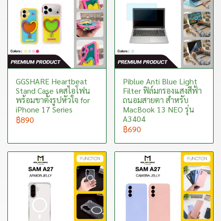
GGSHARE Heartbeat
Piblue Anti Blue Light
Stand Case เคสไอโฟน
Filter ฟิล์มกรองแสงสีฟ้า
พร้อมขาตั้งรูปหัวใจ for
ถนอมสายตา สำหรับ
iPhone 17 Series
MacBook 13 NEO รุ่น
A3404
฿890
฿690