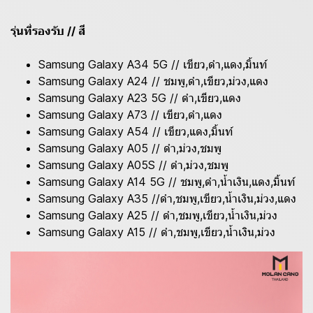
รุ่นที่รองรับ // สี
Samsung Galaxy A34 5G // เขียว,ดำ,แดง,มิ้นท์
Samsung Galaxy A24 // ชมพู,ดำ,เขียว,ม่วง,แดง
Samsung Galaxy A23 5G // ดำ,เขียว,แดง
Samsung Galaxy A73 // เขียว,ดำ,แดง
Samsung Galaxy A54 // เขียว,แดง,มิ้นท์
Samsung Galaxy A05 // ดำ,ม่วง,ชมพู
Samsung Galaxy A05S // ดำ,ม่วง,ชมพู
Samsung Galaxy A14 5G // ชมพู,ดำ,น้ำเงิน,แดง,มิ้นท์
Samsung Galaxy A35 //ดำ,ชมพู,เขียว,น้ำเงิน,ม่วง,แดง
Samsung Galaxy A25 // ดำ,ชมพู,เขียว,น้ำเงิน,ม่วง
Samsung Galaxy A15 // ดำ,ชมพู,เขียว,น้ำเงิน,ม่วง