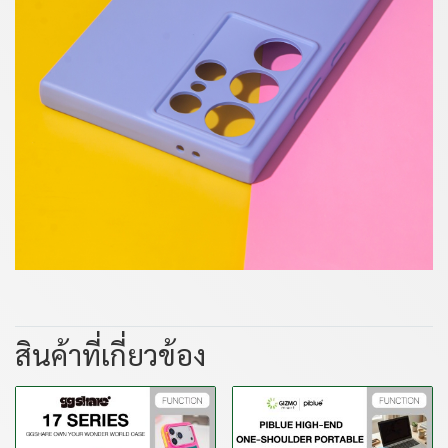
สินค้าที่เกี่ยวข้อง