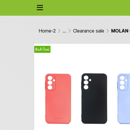
Home-2
...
Clearance sale
MOLAN Ca
สินค้าใหม่