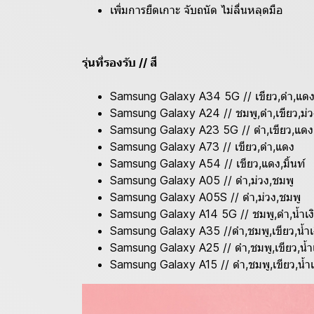
เพิ่มการยืดเกาะ จับถนัด ไม่ลื่นหลุดมือ
รุ่นที่รองรับ // สี
Samsung Galaxy A34 5G // เขียว,ดำ,แดง,ม
Samsung Galaxy A24 // ชมพู,ดำ,เขียว,ม่
Samsung Galaxy A23 5G // ดำ,เขียว,แดง
Samsung Galaxy A73 // เขียว,ดำ,แดง
Samsung Galaxy A54 // เขียว,แดง,มิ้นท์
Samsung Galaxy A05 // ดำ,ม่วง,ชมพู
Samsung Galaxy A05S // ดำ,ม่วง,ชมพู
Samsung Galaxy A14 5G // ชมพู,ดำ,น้ำเงิน
Samsung Galaxy A35 //ดำ,ชมพู,เขียว,น้ำเง
Samsung Galaxy A25 // ดำ,ชมพู,เขียว,น้ำเ
Samsung Galaxy A15 // ดำ,ชมพู,เขียว,น้ำเง