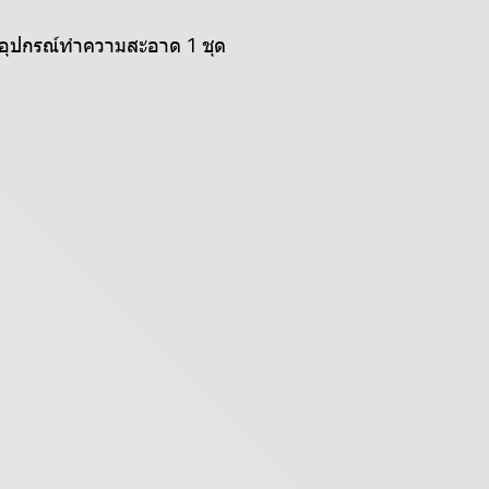
อมอุปกรณ์ทำความสะอาด 1 ชุด