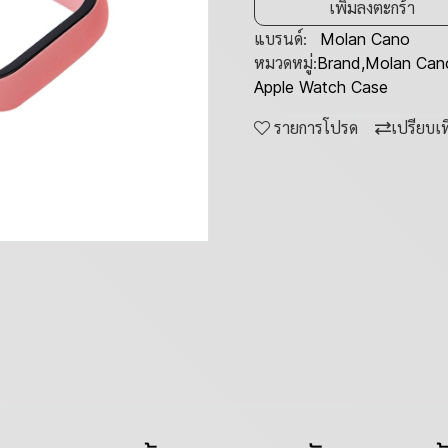
เพิ่มลงตะกร้า
แบรนด์:
Molan Cano
หมวดหมู่:
Brand
,
Molan Can
Apple Watch Case
รายการโปรด
เปรียบเ