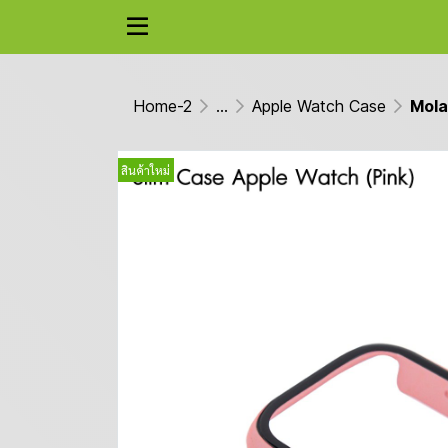
Home-2
...
Apple Watch Case
Mola
สินค้าใหม่