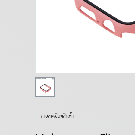
รายละเอียดสินค้า