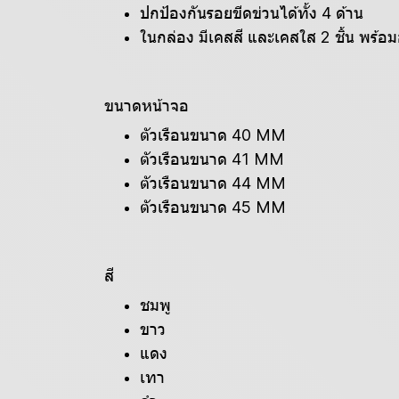
ปกป้องกันรอยขีดข่วนได้ทั้ง 4 ด้าน
ในกล่อง มีเคสสี และเคสใส 2 ชิ้น พร้
ขนาดหน้าจอ
ตัวเรือนขนาด 40 MM
ตัวเรือนขนาด 41 MM
ตัวเรือนขนาด 44 MM
ตัวเรือนขนาด 45 MM
สี
ชมพู
ขาว
แดง
เทา