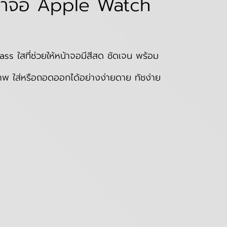
น้าจอ Apple Watch
ใสที่ช่วยให้หน้าจอมีสีสด ชัดเจน พร้อม
พ ใส่หรือถอดออกได้อย่างง่ายดาย ทัชง่าย