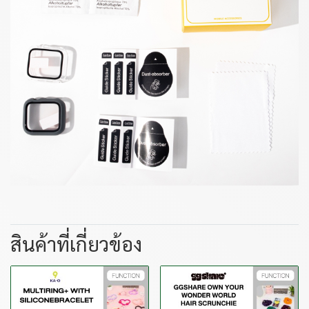
สินค้าที่เกี่ยวข้อง