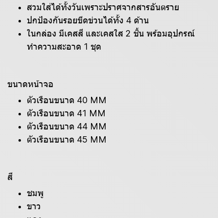
สวมใส่ได้ทั้งวันเพราะปราศจากสารอันตราย
ปกป้องกันรอยขีดข่วนได้ทั้ง 4 ด้าน
ในกล่อง มีเคสสี และเคสใส 2 ชิ้น พร้อมอุปกรณ์
ทำความสะอาด 1 ชุด
ขนาดหน้าจอ
ตัวเรือนขนาด 40 MM
ตัวเรือนขนาด 41 MM
ตัวเรือนขนาด 44 MM
ตัวเรือนขนาด 45 MM
สี
ชมพู
ขาว