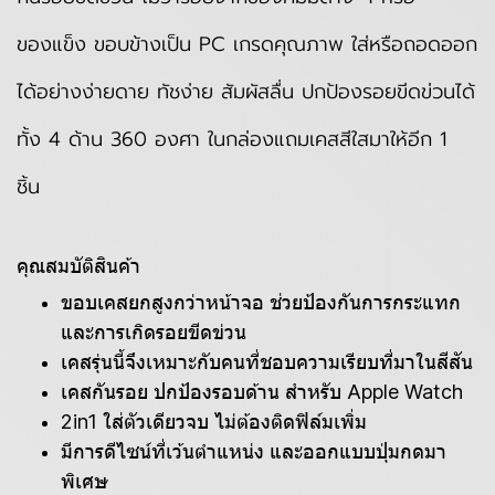
ของแข็ง ขอบข้างเป็น PC เกรดคุณภาพ ใส่หรือถอดออก
ได้อย่างง่ายดาย ทัชง่าย สัมผัสลื่น ปกป้องรอยขีดข่วนได้
ทั้ง 4 ด้าน 360 องศา ในกล่องแถมเคสสีใสมาให้อีก 1
ชิ้น
คุณสมบัติสินค้า
ขอบเคสยกสูงกว่าหน้าจอ ช่วยป้องกันการกระแทก
และการเกิดรอยขีดข่วน
เคสรุ่นนี้จึงเหมาะกับคนที่ชอบความเรียบที่มาในสีสัน
เคสกันรอย ปกป้องรอบด้าน สำหรับ Apple Watch
2in1 ใส่ตัวเดียวจบ ไม่ต้องติดฟิล์มเพิ่ม
มีการดีไซน์ที่เว้นตำแหน่ง และออกแบบปุ่มกดมา
พิเศษ