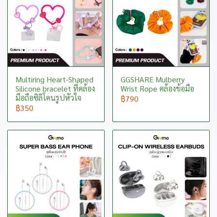
Multiring Heart-Shaped
GGSHARE Mulberry
Silicone bracelet ที่คล้อง
Wrist Rope คล้องข้อมือ
มือถือซิลิโคนรูปหัวใจ
฿790
฿350