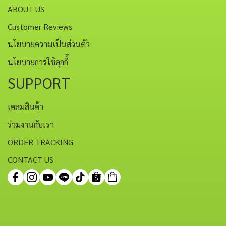
ABOUT US
Customer Reviews
นโยบายความเป็นส่วนตัว
นโยบายการใช้คุกกี้
SUPPORT
เคลมสินค้า
ร่วมงานกับเรา
ORDER TRACKING
CONTACT US