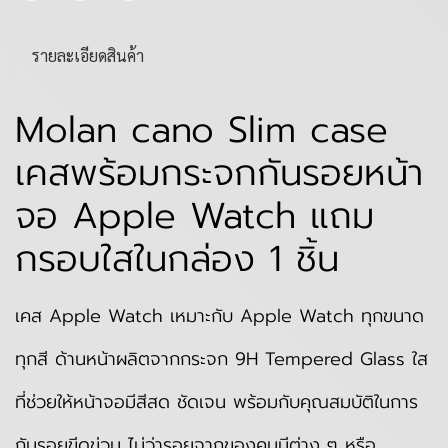
รายละเอียดสินค้า
Molan cano Slim case
เคสพร้อมกระจกกันรอยหน้า
จอ Apple Watch แถม
กรอบใสในกล่อง 1 ชิ้น
เคส Apple Watch เหมาะกับ Apple Watch ทุกขนาด
ทุกสี ด้านหน้าผลิตจากกระจก 9H Tempered Glass ใส
ที่ช่วยให้หน้าจอมีสีสด ชัดเจน พร้อมกับคุณสมบัติในการ
กันรอยขีดข่วน ไม่ว่ารอยจากของคมมีต่าง ๆ หรือ