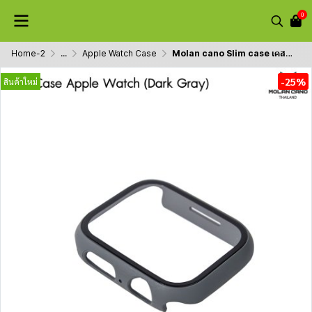
0
Home-2
...
Apple Watch Case
Molan cano Slim case เคสพร้อมกระจกกันรอยหน้าจอ Apple Watch แถมกรอบใสในกล่อง
-25%
สินค้าใหม่