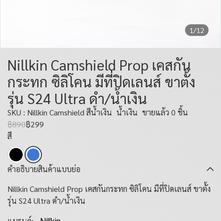
1/12
Nillkin Camshield Prop เคสกัน
กระทก ซิลิโคน มีที่ปิดเลนส์ ขาตั้ง
รุ่น S24 Ultra ดำ/น้ำเงิน
SKU : Nillkin Camshield สีน้ำเงิน
น้ำเงิน
ขายแล้ว 0 ชิ้น
฿890
฿299
สี
คำอธิบายสินค้าแบบย่อ
Nillkin Camshield Prop เคสกันกระทก ซิลิโคน มีที่ปิดเลนส์ ขาตั้ง
รุ่น S24 Ultra ดำ/น้ำเงิน
แบรนด์: