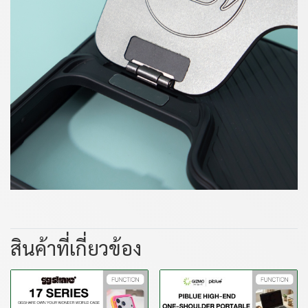
สินค้าที่เกี่ยวข้อง