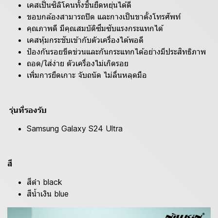
เคสเป็นซิลิโคนทั้งชิ้นยืดหยุ่นได้ดี
ขอบกล้องสามารถปิด และกางเป็นขาตั้งโทรศัพท์
คุณภาพดี มีคุณสมบัติซึมซับแรงกระแทกได้
เคสหุ้มกระชับเข้ากับตัวเครื่องได้พอดี
ป้องกันรอยขีดข่วนและกันกระแทกได้อย่างมีประสิทธิภาพ
ถอด/ใส่ง่าย ตัวเครื่องไม่เกิดรอย
เพิ่มการยืดเกาะ จับถนัด ไม่ลื่นหลุดมือ
รุ่นที่รองรับ
Samsung Galaxy S24 Ultra
สี
สีดำ black
สีน้ำเงิน blue