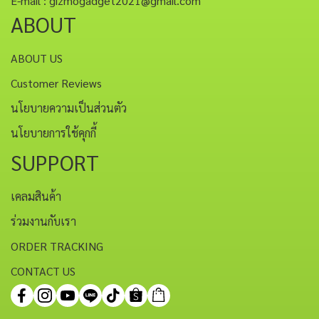
E-mail : gizmogadget2021@gmail.com
ABOUT
ABOUT US
Customer Reviews
นโยบายความเป็นส่วนตัว
นโยบายการใช้คุกกี้
SUPPORT
เคลมสินค้า
ร่วมงานกับเรา
ORDER TRACKING
CONTACT US