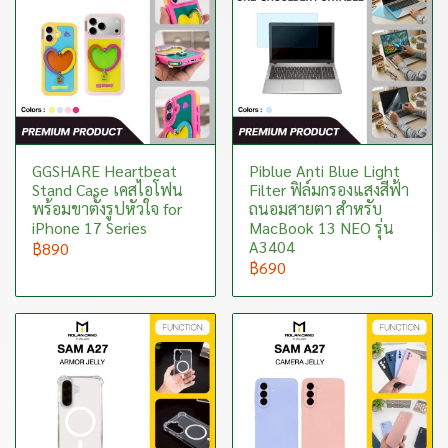
GGSHARE Heartbeat
Piblue Anti Blue Light
Stand Case เคสไอโฟน
Filter ฟิล์มกรองแสงสีฟ้า
พร้อมขาตั้งรูปหัวใจ for
ถนอมสายตา สำหรับ
iPhone 17 Series
MacBook 13 NEO รุ่น
A3404
฿890
฿690