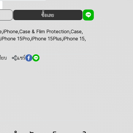
ซื้อเลย
e
,
iPhone
,
Case & Flim Protection
,
Case
,
,
iPhone 15Pro
,
iPhone 15Plus
,
iPhone 15
,
ทียบ
แชร์