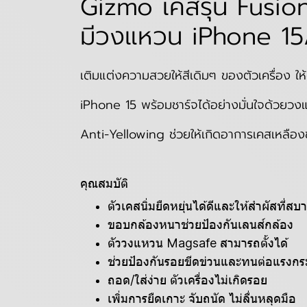
Gizmo เคสรุ่น Fusion
มีวงแหวน iPhone 15
เติมแต่งความสวยให้สีเดิมๆ ของตัวเครื่อง ใ
iPhone 15 พร้อมชาร์จได้อย่างมั่นใจด้วยวง
Anti-Yellowing ช่วยให้เกิดอาการเคสเหลือ
คุณสมบัติ
ตัวเคสนิ่มยืดหยุ่นได้ดีและให้สำผัสที่สบ
ขอบกล้องหนาช่วยป้องกันเลนส์กล้อง
ตัววงแหวน Magsafe สามารถตั้งได้
ช่วยป้องกันรอยขีดข่วนและทนต่อแรงก
ถอด/ใส่ง่าย ตัวเครื่องไม่เกิดรอย
เพิ่มการยืดเกาะ จับถนัด ไม่ลื่นหลุดมือ