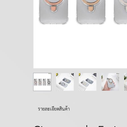
รายละเอียดสินค้า