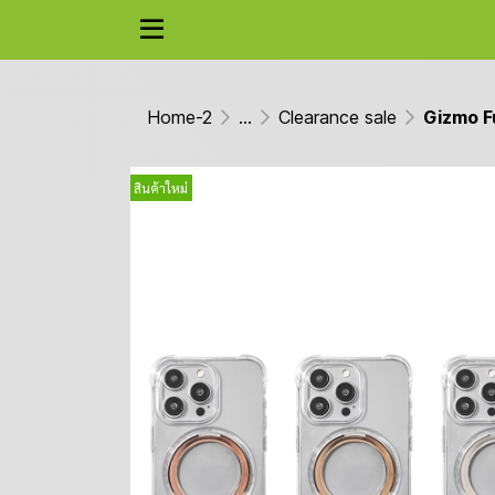
Home-2
...
Clearance sale
Gizmo Fu
สินค้าใหม่