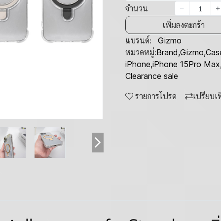
จำนวน
เพิ่มลงตะกร้า
แบรนด์:
Gizmo
หมวดหมู่:
Brand
,
Gizmo
,
Cas
iPhone
,
iPhone 15Pro Max
Clearance sale
รายการโปรด
เปรียบเ