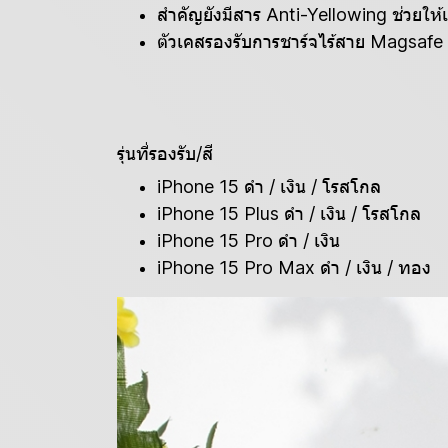
สำคัญยังมีสาร Anti-Yellowing ช่วยให้
ตัวเคสรองรับการชาร์จไร้สาย Magsafe
รุ่นที่รองรับ/สี
iPhone 15 ดำ / เงิน / โรสโกล
iPhone 15 Plus ดำ / เงิน / โรสโกล
iPhone 15 Pro ดำ / เงิน
iPhone 15 Pro Max ดำ / เงิน / ทอง