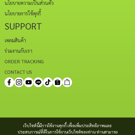
นโยบายความเป็นส่วนตัว
นโยบายการใช้คุกกี้
SUPPORT
เคลมสินค้า
ร่วมงานกับเรา
ORDER TRACKING
CONTACT US
เว็บไซต์นี้มีการใช้งานคุกกี้ เพื่อเพิ่มประสิทธิภาพและ
ประสบการณ์ที่ดีในการใช้งานเว็บไซต์ของท่าน ท่านสามารถ