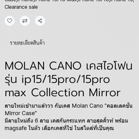
Clearance sale
แชร์
รายละเอียดสินค้า
MOLAN CANO เคสไอโฟน
รุ่น ip15/15pro/15pro
max Collection Mirror
ลายใหม่เข้ามาแล้ววว กับเคส Molan Cano "คอลเลคชั่น
Mirror Case"
มีลายใหม่ถึง 6 ลาย เคสกันกระแทก ลายสุดคิ้วท์ พร้อม
magsafe ในตัว เลือกเคสที่ใช่ ในสไตล์ที่เป็นคุณ