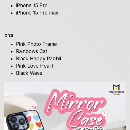
iPhone 15 Pro
iPhone 15 Pro max
ลาย
Pink Photo Frame
Rainbows Cat
Black Happy Rabbit
Pink Love Heart
Black Wave