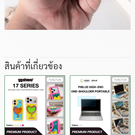
สินค้าที่เกี่ยวข้อง