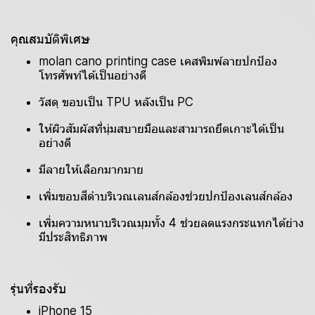
คุณสมบัติพิเศษ
molan cano printing case เคสพิมพ์ลายปกป้อง
โทรศัพท์ได้เป็นอย่างดี
วัสดุ ขอบเป็น TPU หลังเป็น PC
ให้ผิวสัมผัสที่นุ่มสบายมือและสามารถยึดเกาะได้เป็น
อย่างดี
มีลายให้เลือกมากมาย
เพิ่มขอบสีดำบริเวณเลนส์กล้องช่วยปกป้องเลนส์กล้อง
เพิ่มความหนาบริเวณมุมทั้ง 4 ช่วยลดแรงกระแทกได้ย่าง
มีประสิทธิภาพ
รุ่นที่รองรับ
iPhone 15