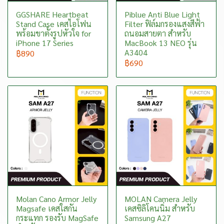
GGSHARE Heartbeat
Piblue Anti Blue Light
Stand Case เคสไอโฟน
Filter ฟิล์มกรองแสงสีฟ้า
พร้อมขาตั้งรูปหัวใจ for
ถนอมสายตา สำหรับ
iPhone 17 Series
MacBook 13 NEO รุ่น
A3404
฿890
฿690
Molan Cano Armor Jelly
MOLAN Camera Jelly
Magsafe เคสใสกัน
เคสซิลิโคนนิ่ม สำหรับ
กระแทก รองรับ MagSafe
Samsung A27