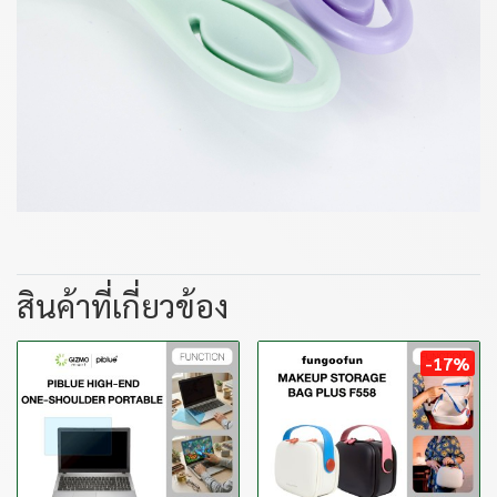
สินค้าที่เกี่ยวข้อง
-17%