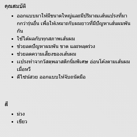
คุณสมบัติ
ออกแบบมาให้มีขนาดใหญ่และมีปริมาณเส้นแปรงที่มา
กกว่ารุ่นอื่น เพื่อให้เหมาะกับผมยาวที่มีปัญหาเส้นผมพัน
กัน
ใช้ได้ผลกับทุกสภาพเส้นผม
ช่วยลดปัญหาผมพัน ขาด และหลุดร่วง
ช่วยลดความเสี่ยงของเส้นผม
เเปรงทำจากวัสดุพลาสติกนิ่มพิเศษ อ่อนโค้งตามเส้นผม
เมื่อหวี
ดีไซน์สวย ออกแบบให้จับถนัดมือ
สี
ม่วง
เขียว