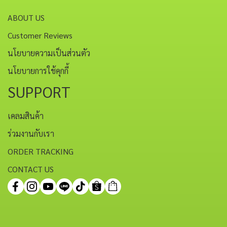
ABOUT US
Customer Reviews
นโยบายความเป็นส่วนตัว
นโยบายการใช้คุกกี้
SUPPORT
เคลมสินค้า
ร่วมงานกับเรา
ORDER TRACKING
CONTACT US