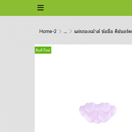
Home-2
...
แผ่นรองเม้าส์ ข้อมือ คีย์บอร์ด
สินค้าใหม่