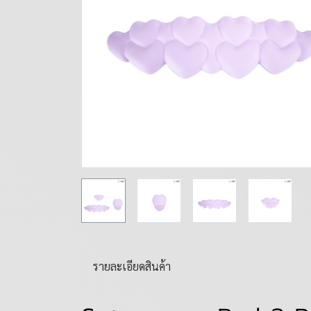
รายละเอียดสินค้า