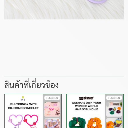
สินค้าที่เกี่ยวข้อง