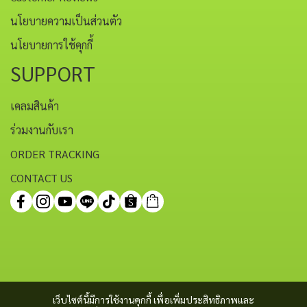
นโยบายความเป็นส่วนตัว
นโยบายการใช้คุกกี้
SUPPORT
เคลมสินค้า
ร่วมงานกับเรา
ORDER TRACKING
CONTACT US
เว็บไซต์นี้มีการใช้งานคุกกี้ เพื่อเพิ่มประสิทธิภาพและ