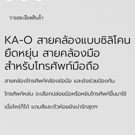
รายละเอียดสินค้า
KA-O สายคล้องแบบซิลิโคน
ยืดหยุ่น สายคล้องมือ
สำหรับโทรศัพท์มือถือ
สายคล้องโทรศัพท์คล้องข้อมือ และยังช่วยป้องกัน
โทรศัพท์หล่น จะเลือกปล่อยมือหรือหยิบโทรศัพท์ขึ้นมาใช้
เมื่อไหร่ก็ได้ แถมสีและตัวห้อยยังน่ารักสุดๆ