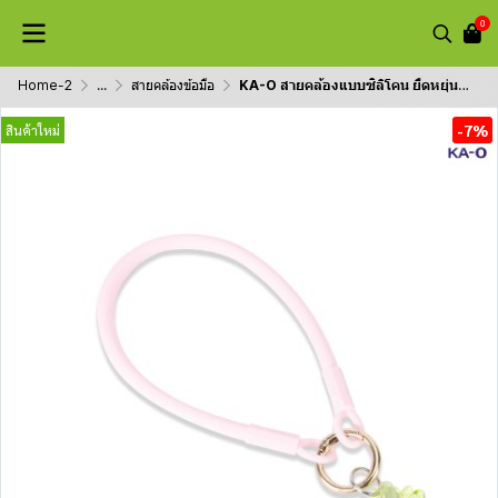
0
Home-2
...
สายคล้องข้อมือ
KA-O สายคล้องแบบซิลิโคน ยืดหยุ่น สายคล้องมือ สำหรับโทรศัพท์มือถือ
-7%
สินค้าใหม่