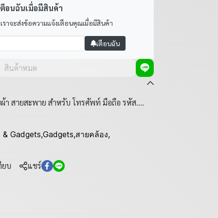
ตือนฉันเมื่อมีสินค้า
 เราจะส่งข้อความแจ้งเตือนคุณเมื่อมีสินค้า
เตือนฉัน
สินค้าหมด
้า สายสะพาย สำหรับ โทรศัพท์ มือถือ รหัส....
o & Gadgets
,
Gadgets
,
สายคล้อง
,
ทียบ
แชร์