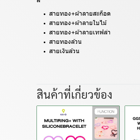
สี
สายทอง+ผ้าลายสะก็อต
สายทอง+ผ้าลายใบไม้
สายทอง+ผ้าลายเทฟล่า
สายทองล้วน
สายเงินล้วน
สินค้าที่เกี่ยวข้อง