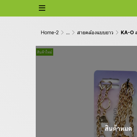
Home-2
...
สายคล้องแบบยาว
KA-O ส
สินค้าใหม่
สินค้าหมด