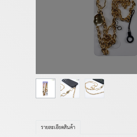
รายละเอียดสินค้า